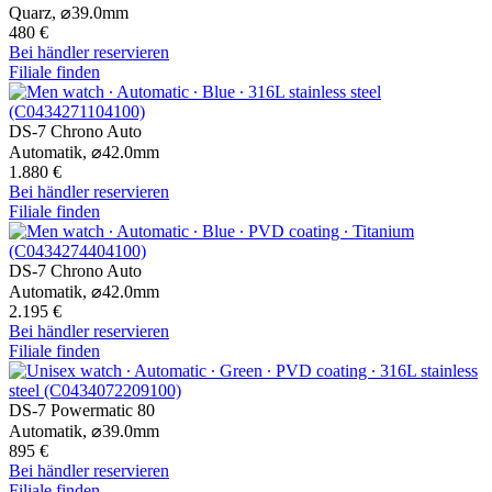
Quarz,
⌀
39.0mm
480 €
Bei händler reservieren
Filiale finden
DS-7 Chrono Auto
Automatik,
⌀
42.0mm
1.880 €
Bei händler reservieren
Filiale finden
DS-7 Chrono Auto
Automatik,
⌀
42.0mm
2.195 €
Bei händler reservieren
Filiale finden
DS-7 Powermatic 80
Automatik,
⌀
39.0mm
895 €
Bei händler reservieren
Filiale finden