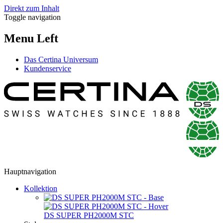
Direkt zum Inhalt
Toggle navigation
Menu Left
Das Certina Universum
Kundenservice
Hauptnavigation
Kollektion
DS SUPER PH2000M STC