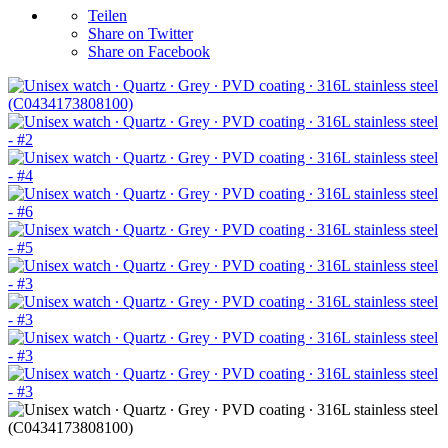
Teilen
Share on Twitter
Share on Facebook