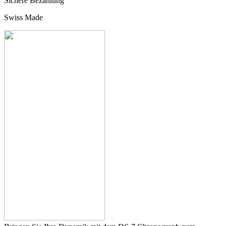
Sichere Bezahlung
Swiss Made