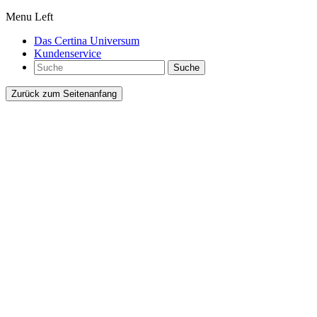
Menu Left
Das Certina Universum
Kundenservice
Suche
Zurück zum Seitenanfang