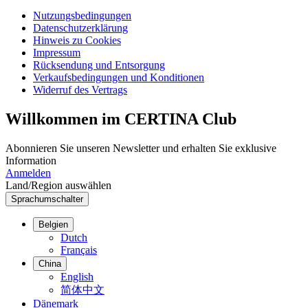
Nutzungsbedingungen
Datenschutzerklärung
Hinweis zu Cookies
Impressum
Rücksendung und Entsorgung
Verkaufsbedingungen und Konditionen
Widerruf des Vertrags
Willkommen im CERTINA Club
Abonnieren Sie unseren Newsletter und erhalten Sie exklusive
Information
Anmelden
Land/Region auswählen
Sprachumschalter
Belgien
Dutch
Français
China
English
简体中文
Dänemark