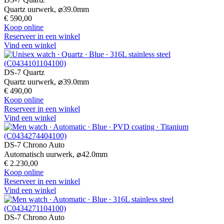
Quartz uurwerk,
⌀
39.0mm
€ 590,00
Koop online
Reserveer in een winkel
Vind een winkel
DS-7 Quartz
Quartz uurwerk,
⌀
39.0mm
€ 490,00
Koop online
Reserveer in een winkel
Vind een winkel
DS-7 Chrono Auto
Automatisch uurwerk,
⌀
42.0mm
€ 2.230,00
Koop online
Reserveer in een winkel
Vind een winkel
DS-7 Chrono Auto