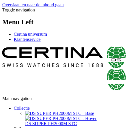
Overslaan en naar de inhoud gaan
Toggle navigation
Menu Left
Certina universum
Klantenservice
Main navigation
Collectie
DS SUPER PH2000M STC