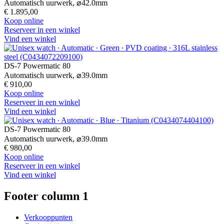
Automatisch uurwerk,
⌀
42.0mm
€ 1.895,00
Koop online
Reserveer in een winkel
Vind een winkel
DS-7 Powermatic 80
Automatisch uurwerk,
⌀
39.0mm
€ 910,00
Koop online
Reserveer in een winkel
Vind een winkel
DS-7 Powermatic 80
Automatisch uurwerk,
⌀
39.0mm
€ 980,00
Koop online
Reserveer in een winkel
Vind een winkel
Footer column 1
Verkooppunten