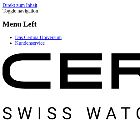
Direkt zum Inhalt
Toggle navigation
Menu Left
Das Certina Universum
Kundenservice