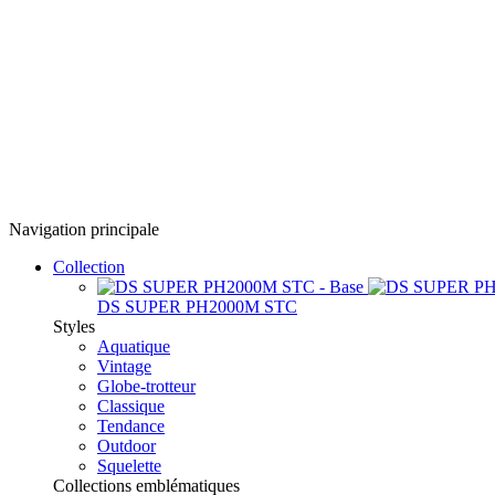
Navigation principale
Collection
DS SUPER PH2000M STC
Styles
Aquatique
Vintage
Globe-trotteur
Classique
Tendance
Outdoor
Squelette
Collections emblématiques