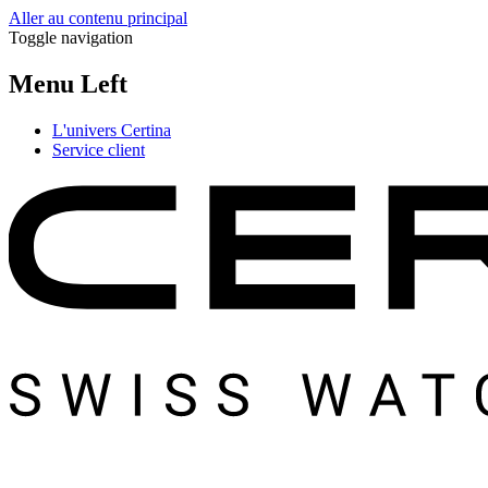
Aller au contenu principal
Toggle navigation
Menu Left
L'univers Certina
Service client