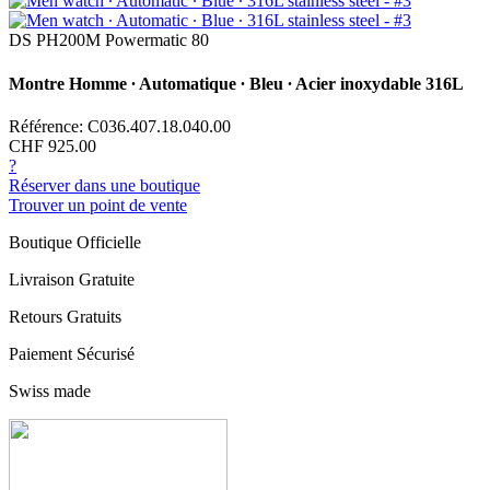
DS PH200M Powermatic 80
Montre Homme ∙ Automatique ∙ Bleu ∙ Acier inoxydable 316L
Référence: C036.407.18.040.00
CHF 925.00
?
Réserver dans une boutique
Trouver un point de vente
Boutique Officielle
Livraison Gratuite
Retours Gratuits
Paiement Sécurisé
Swiss made