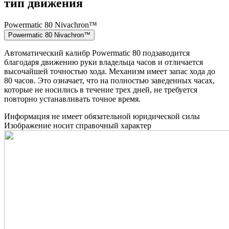
тип движения
Powermatic 80 Nivachron™
Powermatic 80 Nivachron™
Автоматический калибр Powermatic 80 подзаводится
благодаря движению руки владельца часов и отличается
высочайшей точностью хода. Механизм имеет запас хода до
80 часов. Это означает, что на полностью заведенных часах,
которые не носились в течение трех дней, не требуется
повторно устанавливать точное время.
Информация не имеет обязательной юридической силы
Изображение носит справочный характер