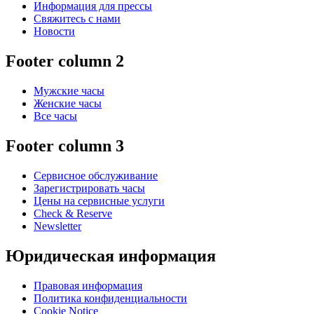
Информация для прессы
Свяжитесь с нами
Новости
Footer column 2
Мужские часы
Женские часы
Все часы
Footer column 3
Сервисное обслуживание
Зарегистрировать часы
Цены на сервисные услуги
Check & Reserve
Newsletter
Юридическая информация
Правовая информация
Политика конфиденциальности
Cookie Notice