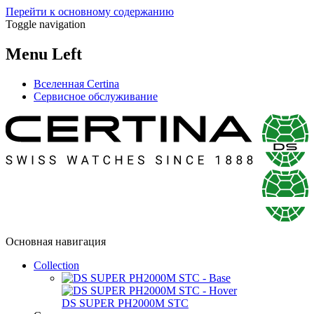
Перейти к основному содержанию
Toggle navigation
Menu Left
Вселенная Certina
Сервисное обслуживание
Основная навигация
Collection
DS SUPER PH2000M STC