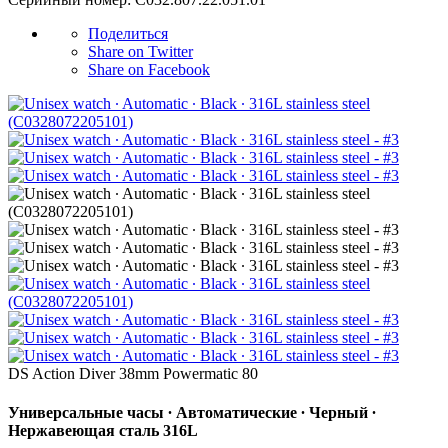
Поделиться
Share on Twitter
Share on Facebook
DS Action Diver 38mm Powermatic 80
Универсальные часы ∙ Автоматические ∙ Черный ∙
Нержавеющая сталь 316L