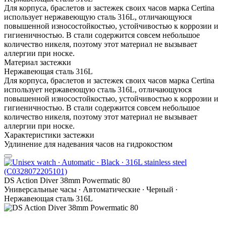
Для корпуса, браслетов и застежек своих часов марка Certina
использует нержавеющую сталь 316L, отличающуюся
повышенной износостойкостью, устойчивостью к коррозии и
гигиеничностью. В стали содержится совсем небольшое
количество никеля, поэтому этот материал не вызывает
аллергии при носке.
Материал застежки
Нержавеющая сталь 316L
Для корпуса, браслетов и застежек своих часов марка Certina
использует нержавеющую сталь 316L, отличающуюся
повышенной износостойкостью, устойчивостью к коррозии и
гигиеничностью. В стали содержится совсем небольшое
количество никеля, поэтому этот материал не вызывает
аллергии при носке.
Характеристики застежки
Удлинение для надевания часов на гидрокостюм
DS Action Diver 38mm Powermatic 80
Универсальные часы ∙ Автоматические ∙ Черный ∙
Нержавеющая сталь 316L