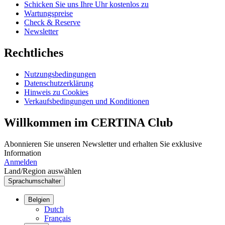
Schicken Sie uns Ihre Uhr kostenlos zu
Wartungspreise
Check & Reserve
Newsletter
Rechtliches
Nutzungsbedingungen
Datenschutzerklärung
Hinweis zu Cookies
Verkaufsbedingungen und Konditionen
Willkommen im CERTINA Club
Abonnieren Sie unseren Newsletter und erhalten Sie exklusive
Information
Anmelden
Land/Region auswählen
Sprachumschalter
Belgien
Dutch
Français