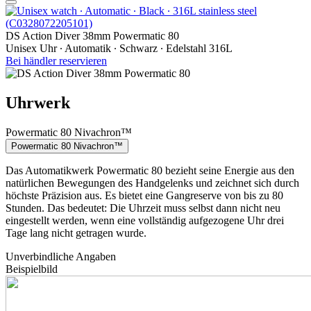
DS Action Diver 38mm Powermatic 80
Unisex Uhr ∙ Automatik ∙ Schwarz ∙ Edelstahl 316L
Bei händler reservieren
Uhrwerk
Powermatic 80 Nivachron™
Powermatic 80 Nivachron™
Das Automatikwerk Powermatic 80 bezieht seine Energie aus den
natürlichen Bewegungen des Handgelenks und zeichnet sich durch
höchste Präzision aus. Es bietet eine Gangreserve von bis zu 80
Stunden. Das bedeutet: Die Uhrzeit muss selbst dann nicht neu
eingestellt werden, wenn eine vollständig aufgezogene Uhr drei
Tage lang nicht getragen wurde.
Unverbindliche Angaben
Beispielbild