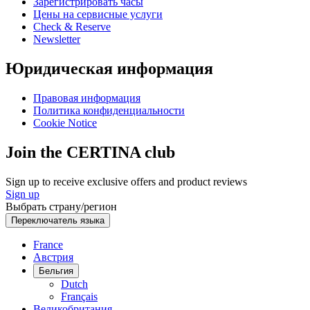
Зарегистрировать часы
Цены на сервисные услуги
Check & Reserve
Newsletter
Юридическая информация
Правовая информация
Политика конфиденциальности
Cookie Notice
Join the CERTINA club
Sign up to receive exclusive offers and product reviews
Sign up
Выбрать страну/регион
Переключатель языка
France
Австрия
Бельгия
Dutch
Français
Великобритания