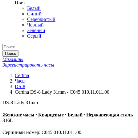
Цвет
Белый
Синий
Серебристый
Черный
Зеленый
Серый
Поиск
Магазины
Зарегистрировать часы
Certina
Часы
DS-8
Certina DS-8 Lady 31mm - C045.010.11.011.00
DS-8 Lady 31mm
Женские часы ∙ Кварцевые ∙ Белый ∙ Нержавеющая сталь
316L
Серийный номер: C045.010.11.011.00