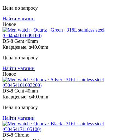
Цена по запросу
Найти магазин
Новое
DS-8 Gent 40mm
Кварцевые,
⌀
40.0mm
Цена по запросу
Найти магазин
Новое
DS-8 Gent 40mm
Кварцевые,
⌀
40.0mm
Цена по запросу
Найти магазин
DS-8 Chrono