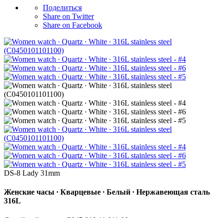
Поделиться
Share on Twitter
Share on Facebook
DS-8 Lady 31mm
Женские часы ∙ Кварцевые ∙ Белый ∙ Нержавеющая сталь
316L