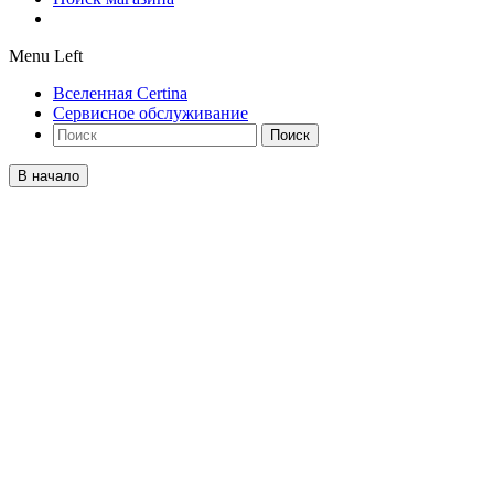
Menu Left
Вселенная Certina
Сервисное обслуживание
Поиск
В начало