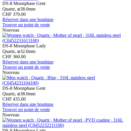
DS-8 Moonphase Gent
Quartz,
⌀
38.0mm
CHF 370.00
Réserver dans une boutique
Trouver un point de vente
Nouveau
DS-8 Moonphase Lady
Quartz,
⌀
32.0mm
CHF 360.00
Réserver dans une boutique
Trouver un point de vente
Nouveau
DS-8 Moonphase Gent
Quartz,
⌀
38.0mm
CHF 435.00
Réserver dans une boutique
Trouver un point de vente
Nouveau
DS-8 Moonphase Lady