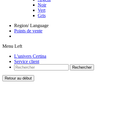
Noir
Vert
Gris
Region/ Language
Points de vente
Menu Left
L'univers Certina
Service client
Rechercher
Retour au début