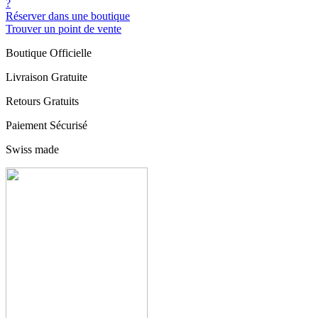
?
Réserver dans une boutique
Trouver un point de vente
Boutique Officielle
Livraison Gratuite
Retours Gratuits
Paiement Sécurisé
Swiss made