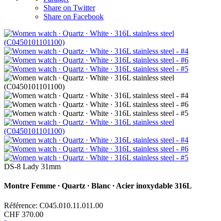
Share on Twitter
Share on Facebook
DS-8 Lady 31mm
Montre Femme ∙ Quartz ∙ Blanc ∙ Acier inoxydable 316L
Référence: C045.010.11.011.00
CHF 370.00