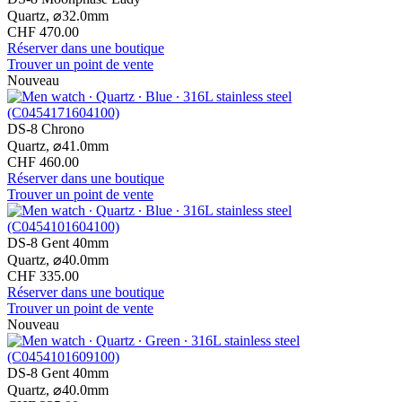
Quartz,
⌀
32.0mm
CHF 470.00
Réserver dans une boutique
Trouver un point de vente
Nouveau
DS-8 Chrono
Quartz,
⌀
41.0mm
CHF 460.00
Réserver dans une boutique
Trouver un point de vente
DS-8 Gent 40mm
Quartz,
⌀
40.0mm
CHF 335.00
Réserver dans une boutique
Trouver un point de vente
Nouveau
DS-8 Gent 40mm
Quartz,
⌀
40.0mm