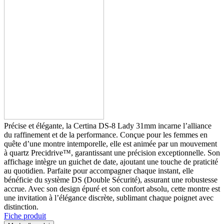
Précise et élégante, la Certina DS-8 Lady 31mm incarne l’alliance
du raffinement et de la performance. Conçue pour les femmes en
quête d’une montre intemporelle, elle est animée par un mouvement
à quartz Precidrive™, garantissant une précision exceptionnelle. Son
affichage intègre un guichet de date, ajoutant une touche de praticité
au quotidien. Parfaite pour accompagner chaque instant, elle
bénéficie du système DS (Double Sécurité), assurant une robustesse
accrue. Avec son design épuré et son confort absolu, cette montre est
une invitation à l’élégance discrète, sublimant chaque poignet avec
distinction.
Fiche produit