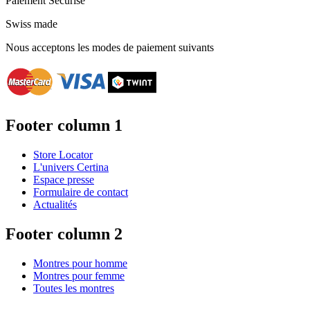
Paiement Sécurisé
Swiss made
Nous acceptons les modes de paiement suivants
Footer column 1
Store Locator
L'univers Certina
Espace presse
Formulaire de contact
Actualités
Footer column 2
Montres pour homme
Montres pour femme
Toutes les montres