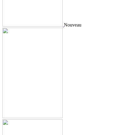
Nouveau