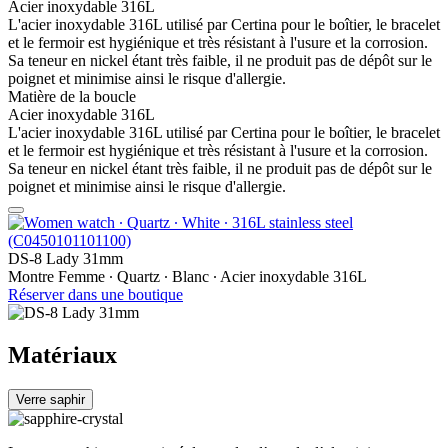
Acier inoxydable 316L
L'acier inoxydable 316L utilisé par Certina pour le boîtier, le bracelet
et le fermoir est hygiénique et très résistant à l'usure et la corrosion.
Sa teneur en nickel étant très faible, il ne produit pas de dépôt sur le
poignet et minimise ainsi le risque d'allergie.
Matière de la boucle
Acier inoxydable 316L
L'acier inoxydable 316L utilisé par Certina pour le boîtier, le bracelet
et le fermoir est hygiénique et très résistant à l'usure et la corrosion.
Sa teneur en nickel étant très faible, il ne produit pas de dépôt sur le
poignet et minimise ainsi le risque d'allergie.
DS-8 Lady 31mm
Montre Femme ∙ Quartz ∙ Blanc ∙ Acier inoxydable 316L
Réserver dans une boutique
Matériaux
Verre saphir