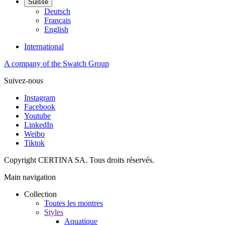
Suisse
Deutsch
Français
English
International
A company of the Swatch Group
Suivez-nous
Instagram
Facebook
Youtube
LinkedIn
Weibo
Tiktok
Copyright CERTINA SA. Tous droits réservés.
Main navigation
Collection
Toutes les montres
Styles
Aquatique