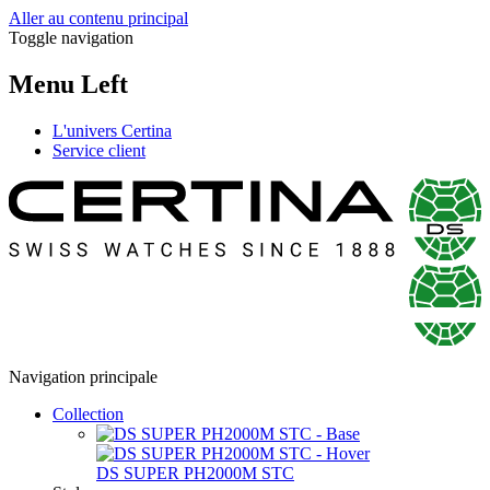
Aller au contenu principal
Toggle navigation
Menu Left
L'univers Certina
Service client
Navigation principale
Collection
DS SUPER PH2000M STC