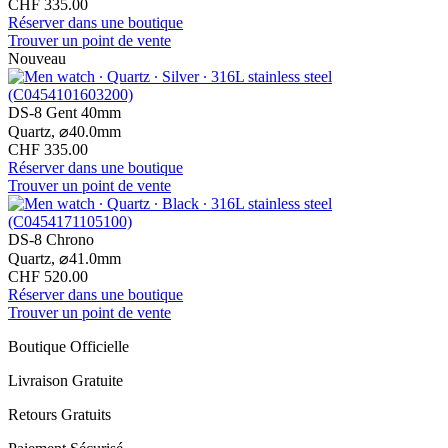
CHF 335.00
Réserver dans une boutique
Trouver un point de vente
Nouveau
DS-8 Gent 40mm
Quartz,
⌀
40.0mm
CHF 335.00
Réserver dans une boutique
Trouver un point de vente
DS-8 Chrono
Quartz,
⌀
41.0mm
CHF 520.00
Réserver dans une boutique
Trouver un point de vente
Boutique Officielle
Livraison Gratuite
Retours Gratuits