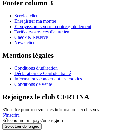
Footer column 3
Service client
Enregistrer ma montre
Envoyez-nous votre montre gratuitement
Tarifs des services d'entretien
Check & Reserve
Newsletter
Mentions légales
Conditions d'utilisation
Déclaration de Confidentialité
Informations concernant les cookies
Conditions de vente
Rejoignez le club CERTINA
S'inscrire pour recevoir des informations exclusives
S'inscrire
Sélectionner un pays/une région
Sélecteur de langue