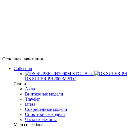
Основная навигация
Collection
DS SUPER PH2000M STC
Стили
Аква
Винтажные модели
Traveler
Dress
Современные модели
Спортивные модели
Часы-скелетоны
Main collections