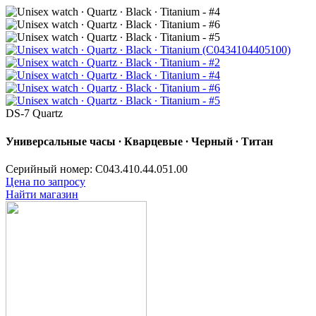
DS-7 Quartz
Универсальные часы ∙ Кварцевые ∙ Черный ∙ Титан
Серийный номер: C043.410.44.051.00
Цена по запросу
Найти магазин