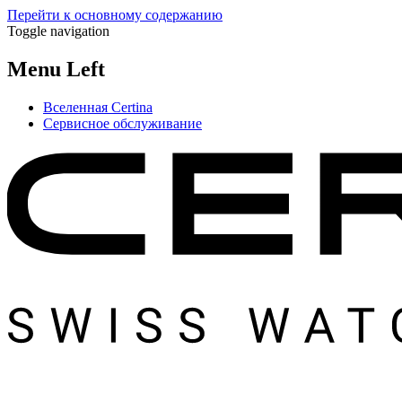
Перейти к основному содержанию
Toggle navigation
Menu Left
Вселенная Certina
Сервисное обслуживание