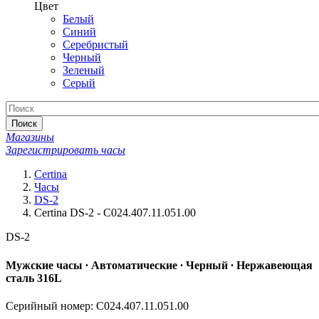
Цвет
Белый
Синий
Серебристый
Черный
Зеленый
Серый
Поиск
Магазины
Зарегистрировать часы
Certina
Часы
DS-2
Certina DS-2 - C024.407.11.051.00
DS-2
Мужские часы ∙ Автоматические ∙ Черный ∙ Нержавеющая
сталь 316L
Серийный номер: C024.407.11.051.00