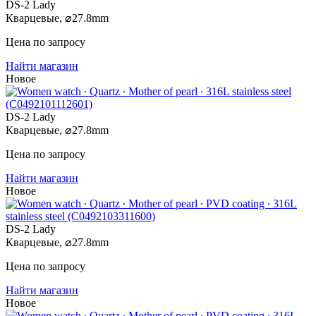
DS-2 Lady
Кварцевые,
⌀
27.8mm
Цена по запросу
Найти магазин
Новое
DS-2 Lady
Кварцевые,
⌀
27.8mm
Цена по запросу
Найти магазин
Новое
DS-2 Lady
Кварцевые,
⌀
27.8mm
Цена по запросу
Найти магазин
Новое