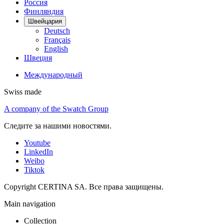
Россия
Финляндия
Швейцария
Deutsch
Français
English
Швеция
Международный
Swiss made
A company of the Swatch Group
Следите за нашими новостями.
Youtube
LinkedIn
Weibo
Tiktok
Copyright CERTINA SA. Все права защищены.
Main navigation
Collection