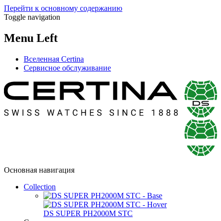
Перейти к основному содержанию
Toggle navigation
Menu Left
Вселенная Certina
Сервисное обслуживание
Основная навигация
Collection
DS SUPER PH2000M STC