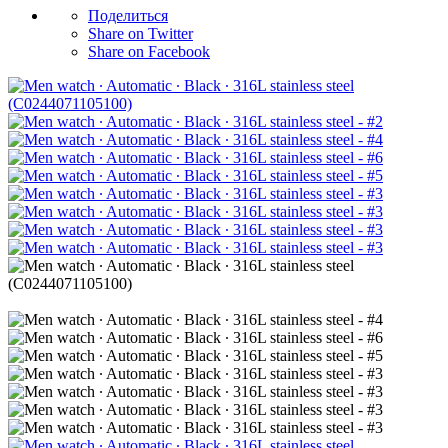
Поделиться
Share on Twitter
Share on Facebook