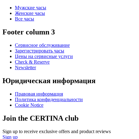
Мужские часы
Женские часы
Все часы
Footer column 3
Сервисное обслуживание
Зарегистрировать часы
Цены на сервисные услуги
Check & Reserve
Newsletter
Юридическая информация
Правовая информация
Политика конфиденциальности
Cookie Notice
Join the CERTINA club
Sign up to receive exclusive offers and product reviews
Sign up