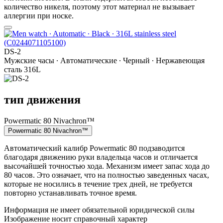
количество никеля, поэтому этот материал не вызывает
аллергии при носке.
DS-2
Мужские часы ∙ Автоматические ∙ Черный ∙ Нержавеющая
сталь 316L
тип движения
Powermatic 80 Nivachron™
Powermatic 80 Nivachron™
Автоматический калибр Powermatic 80 подзаводится
благодаря движению руки владельца часов и отличается
высочайшей точностью хода. Механизм имеет запас хода до
80 часов. Это означает, что на полностью заведенных часах,
которые не носились в течение трех дней, не требуется
повторно устанавливать точное время.
Информация не имеет обязательной юридической силы
Изображение носит справочный характер