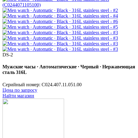
DS-2
Мужские часы ∙ Автоматические ∙ Черный ∙ Нержавеющая
сталь 316L
Серийный номер: C024.407.11.051.00
Цена по запросу
Найти магазин