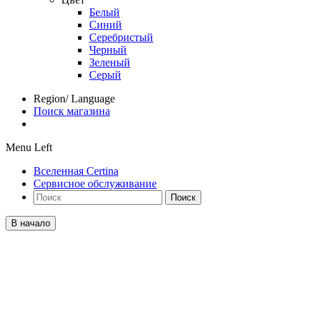
Белый
Синий
Серебристый
Черный
Зеленый
Серый
Region/ Language
Поиск магазина
Menu Left
Вселенная Certina
Сервисное обслуживание
Поиск
В начало