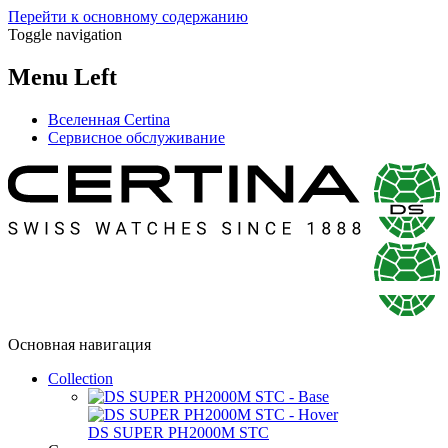
Перейти к основному содержанию
Toggle navigation
Menu Left
Вселенная Certina
Сервисное обслуживание
Основная навигация
Collection
DS SUPER PH2000M STC