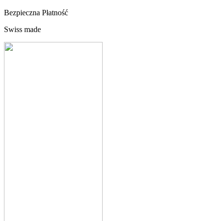
Bezpieczna Płatność
Swiss made