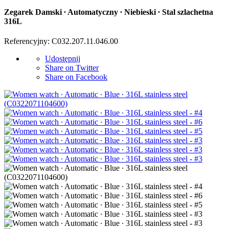
Zegarek Damski ∙ Automatyczny ∙ Niebieski ∙ Stal szlachetna
316L
Referencyjny: C032.207.11.046.00
Udostępnij
Share on Twitter
Share on Facebook