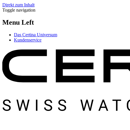
Direkt zum Inhalt
Toggle navigation
Menu Left
Das Certina Universum
Kundenservice