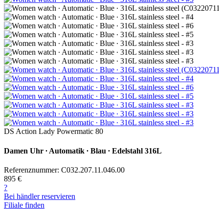
DS Action Lady Powermatic 80
Damen Uhr ∙ Automatik ∙ Blau ∙ Edelstahl 316L
Referenznummer: C032.207.11.046.00
895 €
?
Bei händler reservieren
Filiale finden