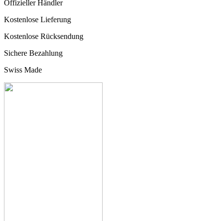
Offizieller Händler
Kostenlose Lieferung
Kostenlose Rücksendung
Sichere Bezahlung
Swiss Made