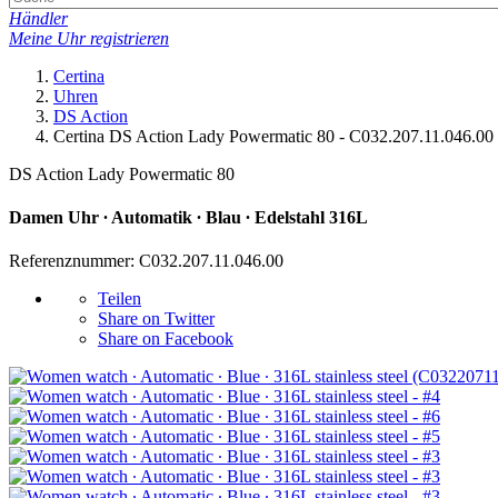
Händler
Meine Uhr registrieren
Certina
Uhren
DS Action
Certina DS Action Lady Powermatic 80 - C032.207.11.046.00
DS Action Lady Powermatic 80
Damen Uhr ∙ Automatik ∙ Blau ∙ Edelstahl 316L
Referenznummer: C032.207.11.046.00
Teilen
Share on Twitter
Share on Facebook