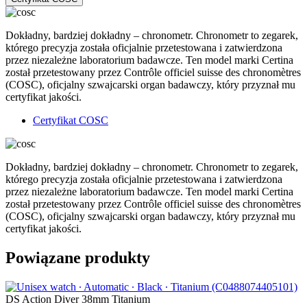
Dokładny, bardziej dokładny – chronometr. Chronometr to zegarek,
którego precyzja została oficjalnie przetestowana i zatwierdzona
przez niezależne laboratorium badawcze. Ten model marki Certina
został przetestowany przez Contrôle officiel suisse des chronomètres
(COSC), oficjalny szwajcarski organ badawczy, który przyznał mu
certyfikat jakości.
Certyfikat COSC
Dokładny, bardziej dokładny – chronometr. Chronometr to zegarek,
którego precyzja została oficjalnie przetestowana i zatwierdzona
przez niezależne laboratorium badawcze. Ten model marki Certina
został przetestowany przez Contrôle officiel suisse des chronomètres
(COSC), oficjalny szwajcarski organ badawczy, który przyznał mu
certyfikat jakości.
Powiązane produkty
DS Action Diver 38mm Titanium