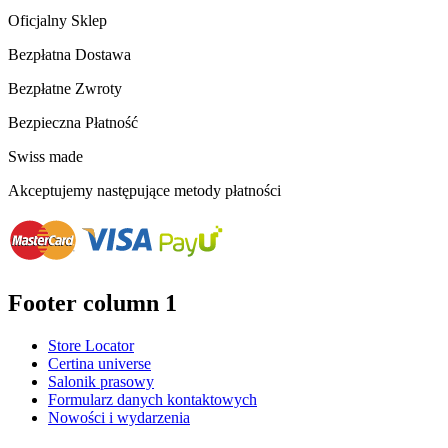
Oficjalny Sklep
Bezpłatna Dostawa
Bezpłatne Zwroty
Bezpieczna Płatność
Swiss made
Akceptujemy następujące metody płatności
Footer column 1
Store Locator
Certina universe
Salonik prasowy
Formularz danych kontaktowych
Nowości i wydarzenia