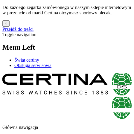
Do każdego zegarka zamówionego w naszym sklepie internetowym
w prezencie od marki Certina otrzymasz sportowy plecak.
×
Przejdź do treści
Toggle navigation
Menu Left
Świat certiny
Obsługa serwisowa
Główna nawigacja