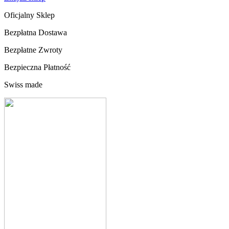
Oficjalny Sklep
Bezpłatna Dostawa
Bezpłatne Zwroty
Bezpieczna Płatność
Swiss made