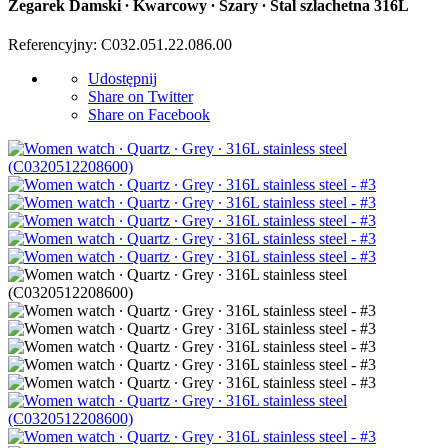
Zegarek Damski ∙ Kwarcowy ∙ Szary ∙ Stal szlachetna 316L
Referencyjny: C032.051.22.086.00
Udostępnij
Share on Twitter
Share on Facebook