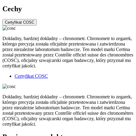
Cechy
Certyfikat COSC
Dokładny, bardziej dokładny – chronometr. Chronometr to zegarek,
którego precyzja została oficjalnie przetestowana i zatwierdzona
przez niezależne laboratorium badawcze. Ten model marki Certina
został przetestowany przez Contrôle officiel suisse des chronomètres
(COSC), oficjalny szwajcarski organ badawczy, który przyznał mu
certyfikat jakości.
Certyfikat COSC
Dokładny, bardziej dokładny – chronometr. Chronometr to zegarek,
którego precyzja została oficjalnie przetestowana i zatwierdzona
przez niezależne laboratorium badawcze. Ten model marki Certina
został przetestowany przez Contrôle officiel suisse des chronomètres
(COSC), oficjalny szwajcarski organ badawczy, który przyznał mu
certyfikat jakości.