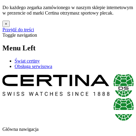
Do każdego zegarka zamówionego w naszym sklepie internetowym
w prezencie od marki Certina otrzymasz sportowy plecak.
×
Przejdź do treści
Toggle navigation
Menu Left
Świat certiny
Obsługa serwisowa
Główna nawigacja