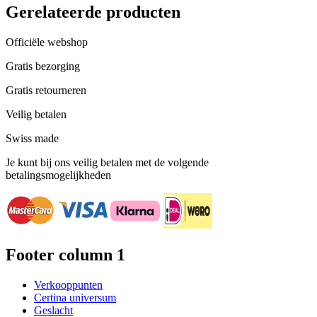
Gerelateerde producten
Officiële webshop
Gratis bezorging
Gratis retourneren
Veilig betalen
Swiss made
Je kunt bij ons veilig betalen met de volgende
betalingsmogelijkheden
Footer column 1
Verkooppunten
Certina universum
Geslacht