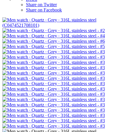
Share on Twitter
Share on Facebook