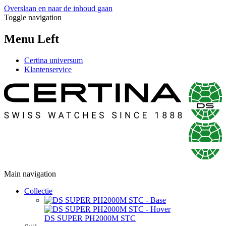
Overslaan en naar de inhoud gaan
Toggle navigation
Menu Left
Certina universum
Klantenservice
Main navigation
Collectie
DS SUPER PH2000M STC