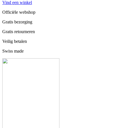
Vind een winkel
Officiële webshop
Gratis bezorging
Gratis retourneren
Veilig betalen
Swiss made