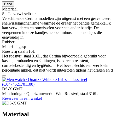
Band
Materiaal
Snelle verwisselbaar
Verschillende Certina-modellen zijn uitgerust met een geavanceerd
snelwisselmechanisme waarmee de drager het bandje gemakkelijk
kan verwijderen en omwisselen voor een ander bandje. De
veerpennen in deze bandjes hebben minuscule hendeltjes die
eenvoudig in
Rubber
Materiaal gesp
Roestvrij staal 316L
Het roestvrij staal 316L, dat Certina bijvoorbeeld gebruikt voor
kasten, armbanden en sluitingen, is extreem resistent,
corrosiebestendig en hygiënisch. Het bevat slechts een zeer klein
percentage nikkel, dat niet wordt uitgestoten tijdens het dragen en d
DS-X GMT
Man horloge ∙ Quartz uurwerk ∙ Wit ∙ Roestvrij staal 316L
Reserveer in een winkel
Materiaal