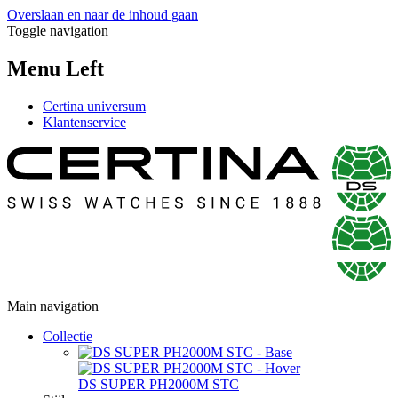
Overslaan en naar de inhoud gaan
Toggle navigation
Menu Left
Certina universum
Klantenservice
Main navigation
Collectie
DS SUPER PH2000M STC