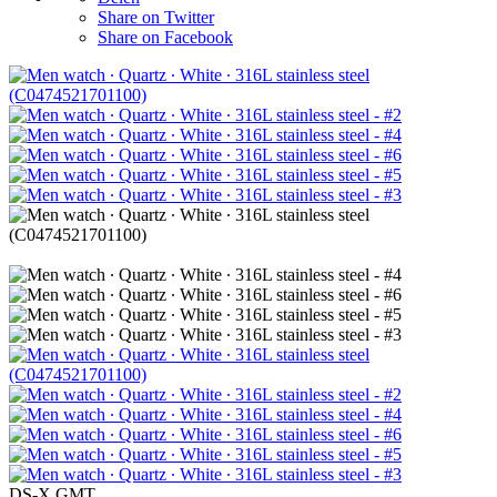
Share on Twitter
Share on Facebook
DS-X GMT