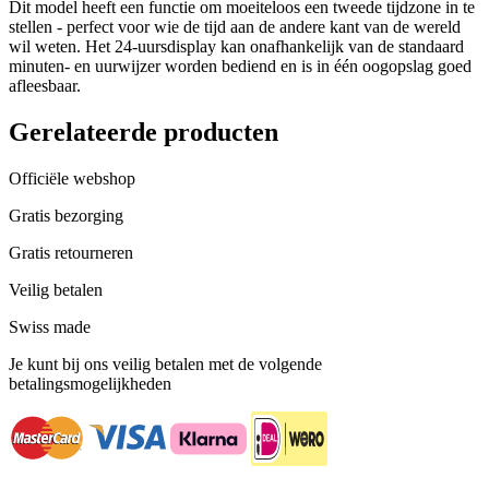
Dit model heeft een functie om moeiteloos een tweede tijdzone in te
stellen - perfect voor wie de tijd aan de andere kant van de wereld
wil weten. Het 24-uursdisplay kan onafhankelijk van de standaard
minuten- en uurwijzer worden bediend en is in één oogopslag goed
afleesbaar.
Gerelateerde producten
Officiële webshop
Gratis bezorging
Gratis retourneren
Veilig betalen
Swiss made
Je kunt bij ons veilig betalen met de volgende
betalingsmogelijkheden