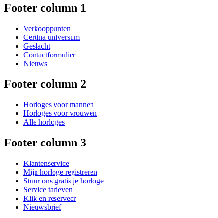
Footer column 1
Verkooppunten
Certina universum
Geslacht
Contactformulier
Nieuws
Footer column 2
Horloges voor mannen
Horloges voor vrouwen
Alle horloges
Footer column 3
Klantenservice
Mijn horloge registreren
Stuur ons gratis je horloge
Service tarieven
Klik en reserveer
Nieuwsbrief