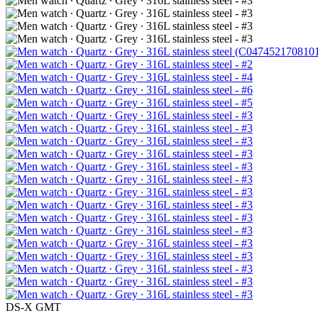
DS-X GMT