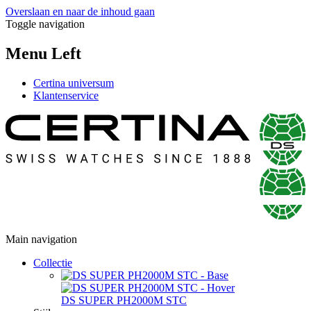
Overslaan en naar de inhoud gaan
Toggle navigation
Menu Left
Certina universum
Klantenservice
Main navigation
Collectie
DS SUPER PH2000M STC