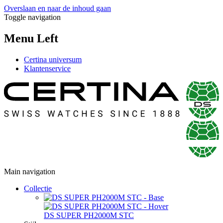
Overslaan en naar de inhoud gaan
Toggle navigation
Menu Left
Certina universum
Klantenservice
Main navigation
Collectie
DS SUPER PH2000M STC