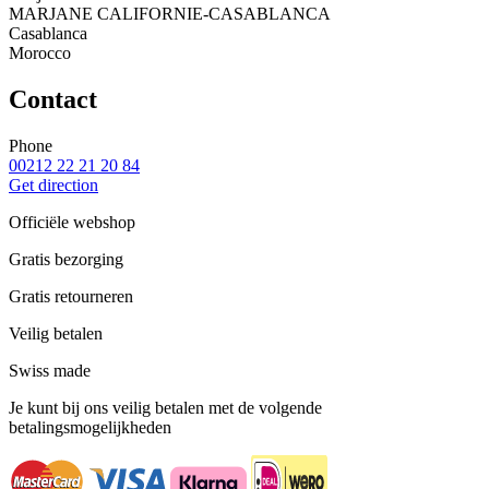
MARJANE CALIFORNIE-CASABLANCA
Casablanca
Morocco
Contact
Phone
00212 22 21 20 84
Get direction
Officiële webshop
Gratis bezorging
Gratis retourneren
Veilig betalen
Swiss made
Je kunt bij ons veilig betalen met de volgende
betalingsmogelijkheden