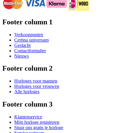
Footer column 1
Verkooppunten
Certina universum
Geslacht
Contactformulier
Nieuws
Footer column 2
Horloges voor mannen
Horloges voor vrouwen
Alle horloges
Footer column 3
Klantenservice
Mijn horloge registreren
Stuur ons gratis je horloge
Service tarieven