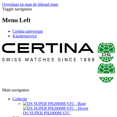
Overslaan en naar de inhoud gaan
Toggle navigation
Menu Left
Certina universum
Klantenservice
Main navigation
Collectie
DS SUPER PH2000M STC