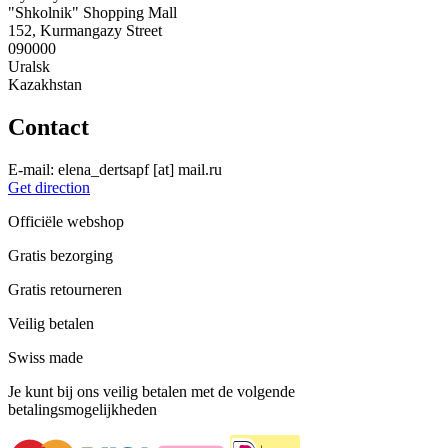
"Shkolnik" Shopping Mall
152, Kurmangazy Street
090000
Uralsk
Kazakhstan
Contact
E-mail:
elena_dertsapf
[at]
mail.ru
Get direction
Officiële webshop
Gratis bezorging
Gratis retourneren
Veilig betalen
Swiss made
Je kunt bij ons veilig betalen met de volgende
betalingsmogelijkheden