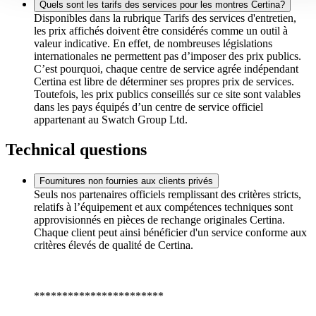
Quels sont les tarifs des services pour les montres Certina?
Disponibles dans la rubrique Tarifs des services d'entretien,
les prix affichés doivent être considérés comme un outil à
valeur indicative. En effet, de nombreuses législations
internationales ne permettent pas d’imposer des prix publics.
C’est pourquoi, chaque centre de service agrée indépendant
Certina est libre de déterminer ses propres prix de services.
Toutefois, les prix publics conseillés sur ce site sont valables
dans les pays équipés d’un centre de service officiel
appartenant au Swatch Group Ltd.
Technical questions
Fournitures non fournies aux clients privés
Seuls nos partenaires officiels remplissant des critères stricts,
relatifs à l’équipement et aux compétences techniques sont
approvisionnés en pièces de rechange originales Certina.
Chaque client peut ainsi bénéficier d'un service conforme aux
critères élevés de qualité de Certina.
***********************