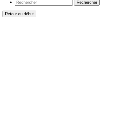
Rechercher
Retour au début