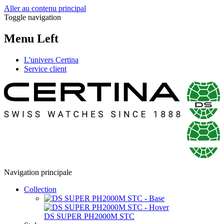
Aller au contenu principal
Toggle navigation
Menu Left
L'univers Certina
Service client
Navigation principale
Collection
DS SUPER PH2000M STC