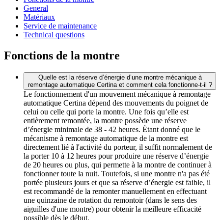
General
Matériaux
Service de maintenance
Technical questions
Fonctions de la montre
Quelle est la réserve d’énergie d’une montre mécanique à
remontage automatique Certina et comment cela fonctionne-t-il ?
Le fonctionnement d'un mouvement mécanique à remontage
automatique Certina dépend des mouvements du poignet de
celui ou celle qui porte la montre. Une fois qu’elle est
entièrement remontée, la montre possède une réserve
d’énergie minimale de 38 - 42 heures. Étant donné que le
mécanisme à remontage automatique de la montre est
directement lié à l'activité du porteur, il suffit normalement de
la porter 10 à 12 heures pour produire une réserve d’énergie
de 20 heures ou plus, qui permette à la montre de continuer à
fonctionner toute la nuit. Toutefois, si une montre n'a pas été
portée plusieurs jours et que sa réserve d’énergie est faible, il
est recommandé de la remonter manuellement en effectuant
une quinzaine de rotation du remontoir (dans le sens des
aiguilles d'une montre) pour obtenir la meilleure efficacité
possible dès le début.