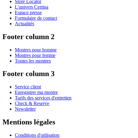
Store Locator
L'univers Certina
Espace presse
Formulaire de contact
Actualités
Footer column 2
Montres pour homme
Montres pour femme
Toutes les montres
Footer column 3
Service client
Enregistrer ma montre
Tarifs des services d'entretien
Check & Reserve
Newsletter
Mentions légales
Conditions d'utilisation