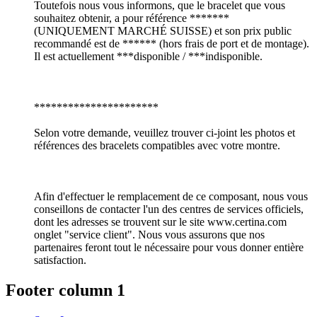
Toutefois nous vous informons, que le bracelet que vous
souhaitez obtenir, a pour référence *******
(UNIQUEMENT MARCHÉ SUISSE) et son prix public
recommandé est de ****** (hors frais de port et de montage).
Il est actuellement ***disponible / ***indisponible.
**********************
Selon votre demande, veuillez trouver ci-joint les photos et
références des bracelets compatibles avec votre montre.
Afin d'effectuer le remplacement de ce composant, nous vous
conseillons de contacter l'un des centres de services officiels,
dont les adresses se trouvent sur le site www.certina.com
onglet "service client". Nous vous assurons que nos
partenaires feront tout le nécessaire pour vous donner entière
satisfaction.
Footer column 1