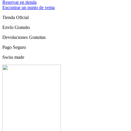
Reservar en tienda
Encontrar un punto de venta
Tienda Oficial
Envío Gratuito
Devoluciones Gratuitas
Pago Seguro
Swiss made