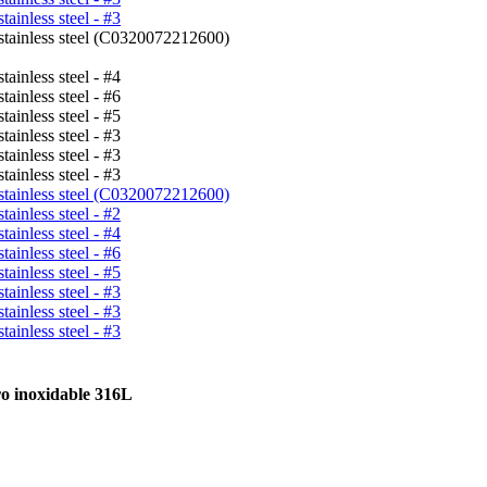
ro inoxidable 316L