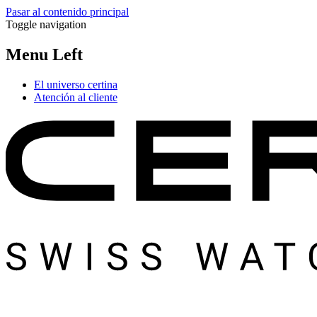
Pasar al contenido principal
Toggle navigation
Menu Left
El universo certina
Atención al cliente