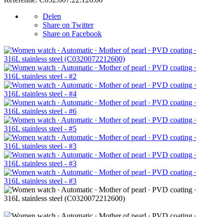
Delen
Share on Twitter
Share on Facebook