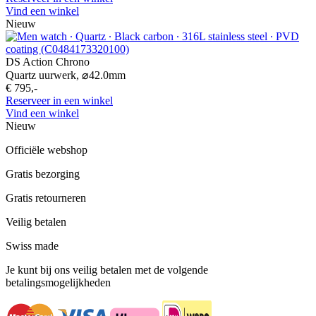
Vind een winkel
Nieuw
DS Action Chrono
Quartz uurwerk,
⌀
42.0mm
€ 795,-
Reserveer in een winkel
Vind een winkel
Nieuw
Officiële webshop
Gratis bezorging
Gratis retourneren
Veilig betalen
Swiss made
Je kunt bij ons veilig betalen met de volgende
betalingsmogelijkheden