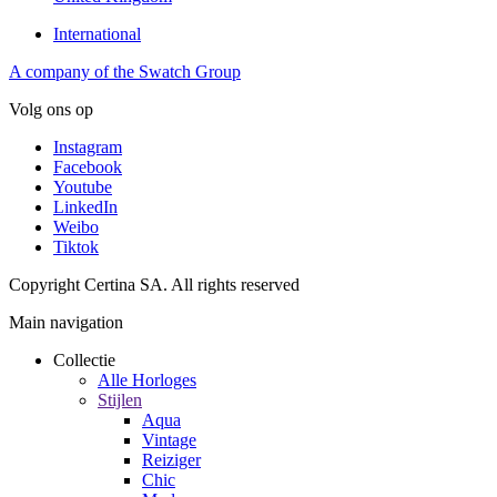
International
A company of the Swatch Group
Volg ons op
Instagram
Facebook
Youtube
LinkedIn
Weibo
Tiktok
Copyright Certina SA. All rights reserved
Main navigation
Collectie
Alle Horloges
Stijlen
Aqua
Vintage
Reiziger
Chic