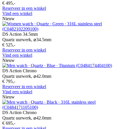
€ 495,-
Reserveer in een winkel
Vind een winkel
Nieuw
DS Action 34.5mm
Quartz uurwerk,
⌀
34.5mm
€ 525,-
Reserveer in een winkel
Vind een winkel
Nieuw
DS Action Chrono
Quartz uurwerk,
⌀
42.0mm
€ 795,-
Reserveer in een winkel
Vind een winkel
Nieuw
DS Action Chrono
Quartz uurwerk,
⌀
42.0mm
€ 695,-
Reserveer in een winkel