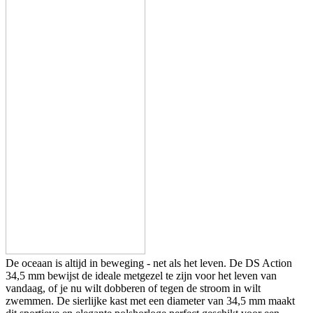
De oceaan is altijd in beweging - net als het leven. De DS Action
34,5 mm bewijst de ideale metgezel te zijn voor het leven van
vandaag, of je nu wilt dobberen of tegen de stroom in wilt
zwemmen. De sierlijke kast met een diameter van 34,5 mm maakt