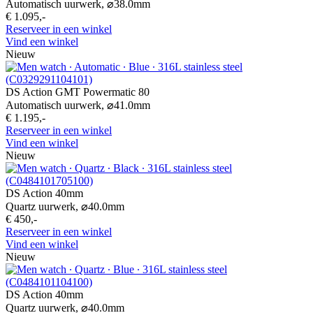
Automatisch uurwerk,
⌀
38.0mm
€ 1.095,-
Reserveer in een winkel
Vind een winkel
Nieuw
DS Action GMT Powermatic 80
Automatisch uurwerk,
⌀
41.0mm
€ 1.195,-
Reserveer in een winkel
Vind een winkel
Nieuw
DS Action 40mm
Quartz uurwerk,
⌀
40.0mm
€ 450,-
Reserveer in een winkel
Vind een winkel
Nieuw
DS Action 40mm
Quartz uurwerk,
⌀
40.0mm