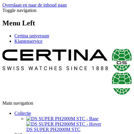
Overslaan en naar de inhoud gaan
Toggle navigation
Menu Left
Certina universum
Klantenservice
Main navigation
Collectie
DS SUPER PH2000M STC