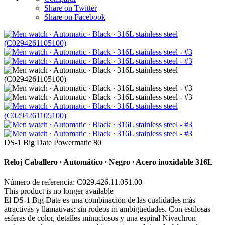
Share on Twitter
Share on Facebook
DS-1 Big Date Powermatic 80
Reloj Caballero ∙ Automático ∙ Negro ∙ Acero inoxidable 316L
Número de referencia: C029.426.11.051.00
This product is no longer available
El DS-1 Big Date es una combinación de las cualidades más
atractivas y llamativas: sin rodeos ni ambigüedades. Con estilosas
esferas de color, detalles minuciosos y una espiral Nivachron