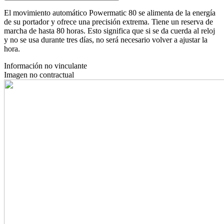
El movimiento automático Powermatic 80 se alimenta de la energía
de su portador y ofrece una precisión extrema. Tiene un reserva de
marcha de hasta 80 horas. Esto significa que si se da cuerda al reloj
y no se usa durante tres días, no será necesario volver a ajustar la
hora.
Información no vinculante
Imagen no contractual