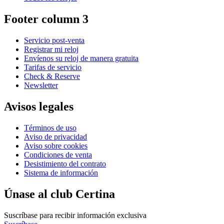
Footer column 3
Servicio post-venta
Registrar mi reloj
Envíenos su reloj de manera gratuita
Tarifas de servicio
Check & Reserve
Newsletter
Avisos legales
Términos de uso
Aviso de privacidad
Aviso sobre cookies
Condiciones de venta
Desistimiento del contrato
Sistema de información
Únase al club Certina
Suscríbase para recibir información exclusiva