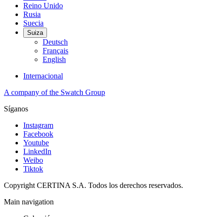
Reino Unido
Rusia
Suecia
Suiza
Deutsch
Français
English
Internacional
A company of the Swatch Group
Síganos
Instagram
Facebook
Youtube
LinkedIn
Weibo
Tiktok
Copyright CERTINA S.A. Todos los derechos reservados.
Main navigation