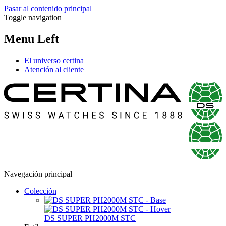
Pasar al contenido principal
Toggle navigation
Menu Left
El universo certina
Atención al cliente
Navegación principal
Colección
DS SUPER PH2000M STC