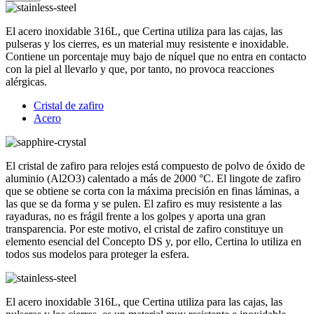
El acero inoxidable 316L, que Certina utiliza para las cajas, las
pulseras y los cierres, es un material muy resistente e inoxidable.
Contiene un porcentaje muy bajo de níquel que no entra en contacto
con la piel al llevarlo y que, por tanto, no provoca reacciones
alérgicas.
Cristal de zafiro
Acero
El cristal de zafiro para relojes está compuesto de polvo de óxido de
aluminio (Al2O3) calentado a más de 2000 °C. El lingote de zafiro
que se obtiene se corta con la máxima precisión en finas láminas, a
las que se da forma y se pulen. El zafiro es muy resistente a las
rayaduras, no es frágil frente a los golpes y aporta una gran
transparencia. Por este motivo, el cristal de zafiro constituye un
elemento esencial del Concepto DS y, por ello, Certina lo utiliza en
todos sus modelos para proteger la esfera.
El acero inoxidable 316L, que Certina utiliza para las cajas, las