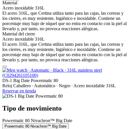
Material
Acero inoxidable 316L
El acero 316L, que Certina utiliza tanto para las cajas, las correas y
los cierres, es muy resistente, higiénico e inoxidable. Contiene un
porcentaje muy bajo de níquel que no entra en contacto con la piel al
llevarlo y, por tanto, no provoca reacciones alérgicas.
Material del cierre
Acero inoxidable 316L
El acero 316L, que Certina utiliza tanto para las cajas, las correas y
los cierres, es muy resistente, higiénico e inoxidable. Contiene un
porcentaje muy bajo de níquel que no entra en contacto con la piel al
llevarlo y, por tanto, no provoca reacciones alérgicas.
DS-1 Big Date Powermatic 80
Reloj Caballero ∙ Automático ∙ Negro ∙ Acero inoxidable 316L
Reservar en tienda
Tipo de movimiento
Powermatic 80 Nivachron™ Big Date
Powermatic 80 Nivachron™ Big Date