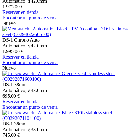
Automático,
⌀
42.0mm
1.975,00 €
Reservar en tienda
Encontrar un punto de venta
Nuevo
DS-1 Chrono Auto
Automático,
⌀
42.0mm
1.995,00 €
Reservar en tienda
Encontrar un punto de venta
Nuevo
DS-1 38mm
Automático,
⌀
38.0mm
695,00 €
Reservar en tienda
Encontrar un punto de venta
DS-1 38mm
Automático,
⌀
38.0mm
745,00 €