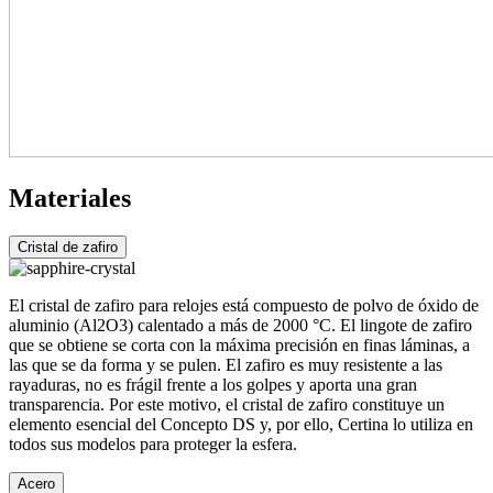
Materiales
Cristal de zafiro
El cristal de zafiro para relojes está compuesto de polvo de óxido de
aluminio (Al2O3) calentado a más de 2000 °C. El lingote de zafiro
que se obtiene se corta con la máxima precisión en finas láminas, a
las que se da forma y se pulen. El zafiro es muy resistente a las
rayaduras, no es frágil frente a los golpes y aporta una gran
transparencia. Por este motivo, el cristal de zafiro constituye un
elemento esencial del Concepto DS y, por ello, Certina lo utiliza en
todos sus modelos para proteger la esfera.
Acero