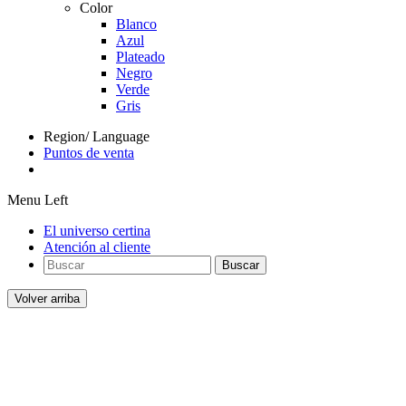
Color
Blanco
Azul
Plateado
Negro
Verde
Gris
Region/ Language
Puntos de venta
Menu Left
El universo certina
Atención al cliente
Buscar
Volver arriba