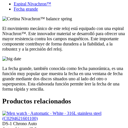
Espiral Nivachron™
Fecha grande
El movimiento mecánico de este reloj está equipado con una espiral
Nivachron™. Este innovador material se desarrolló para ofrecer una
mayor resistencia contra los campos magnéticos. Este importante
componente contribuye de forma duradera a la fiabilidad, a la
robustez y a la precisión del reloj.
La fecha grande, también conocida como fecha panorámica, es una
función muy popular que muestra la fecha en una ventana de fecha
grande mediante dos discos situados uno al lado del otro o
superpuestos. Esta elaborada función permite leer la fecha de una
forma rápida y sencilla.
Productos relacionados
DS-1 Chrono Auto