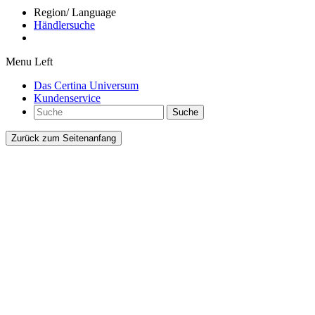
Region/ Language
Händlersuche
Menu Left
Das Certina Universum
Kundenservice
Suche
Zurück zum Seitenanfang