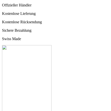
Offizieller Händler
Kostenlose Lieferung
Kostenlose Rücksendung
Sichere Bezahlung
Swiss Made