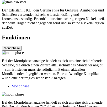
Der Edelstahl 316L, den Certina etwa für Gehäuse, Armbänder und
Schließen verwendet, ist sehr widerstandsfähig und
korrosionsbeständig. Er enthält nur einen sehr geringen Nickelanteil,
der beim Tragen nicht abgegeben wird und so keine Nickelallergien
auslöst.
Funktionen
Mondphase
Bei der Mondphasenanzeige handelt es sich um eine sich drehende
Scheibe, die durch einen Zifferblattausschnitt das Mondalter angibt
– zum Einstellen muss sie lediglich mit einem aktuellen
Mondkalender abgeglichen werden. Eine aufwendige Komplikation
– und eine der fraglos schönsten Anzeigen.
Mondphase
Bei der Mondphasenanzeige handelt es sich um eine sich drehende
Scheibe, die durch einen Zifferblattausschnitt das Mondalter angibt