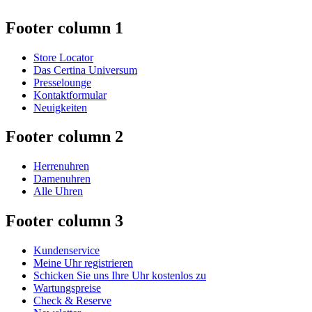
Footer column 1
Store Locator
Das Certina Universum
Presselounge
Kontaktformular
Neuigkeiten
Footer column 2
Herrenuhren
Damenuhren
Alle Uhren
Footer column 3
Kundenservice
Meine Uhr registrieren
Schicken Sie uns Ihre Uhr kostenlos zu
Wartungspreise
Check & Reserve