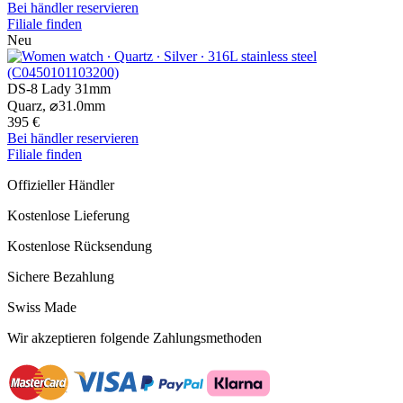
Bei händler reservieren
Filiale finden
Neu
DS-8 Lady 31mm
Quarz,
⌀
31.0mm
395 €
Bei händler reservieren
Filiale finden
Offizieller Händler
Kostenlose Lieferung
Kostenlose Rücksendung
Sichere Bezahlung
Swiss Made
Wir akzeptieren folgende Zahlungsmethoden