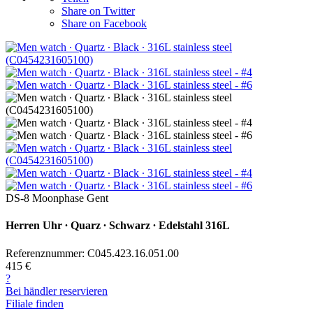
Share on Twitter
Share on Facebook
DS-8 Moonphase Gent
Herren Uhr ∙ Quarz ∙ Schwarz ∙ Edelstahl 316L
Referenznummer: C045.423.16.051.00
415 €
?
Bei händler reservieren
Filiale finden