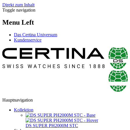
Direkt zum Inhalt
Toggle navigation
Menu Left
Das Certina Universum
Kundenservice
Hauptnavigation
Kollektion
DS SUPER PH2000M STC