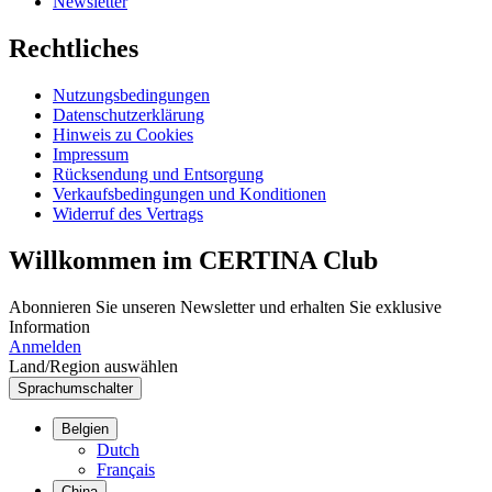
Newsletter
Rechtliches
Nutzungsbedingungen
Datenschutzerklärung
Hinweis zu Cookies
Impressum
Rücksendung und Entsorgung
Verkaufsbedingungen und Konditionen
Widerruf des Vertrags
Willkommen im CERTINA Club
Abonnieren Sie unseren Newsletter und erhalten Sie exklusive
Information
Anmelden
Land/Region auswählen
Sprachumschalter
Belgien
Dutch
Français
China