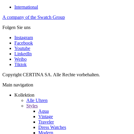
International
A company of the Swatch Group
Folgen Sie uns
Instagram
Facebook
Youtube
LinkedIn
Weibo
Tiktok
Copyright CERTINA SA. Alle Rechte vorbehalten.
Main navigation
Kollektion
Alle Uhren
Styles
Aqua
Vintage
Traveler
Dress Watches
Modern