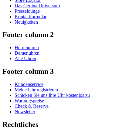
Store Locator
Das Certina Universum
Presselounge
Kontaktformular
Neuigkeiten
Footer column 2
Herrenuhren
Damenuhren
Alle Uhren
Footer column 3
Kundenservice
Meine Uhr registrieren
Schicken Sie uns Ihre Uhr kostenlos zu
Wartungspreise
Check & Reserve
Newsletter
Rechtliches