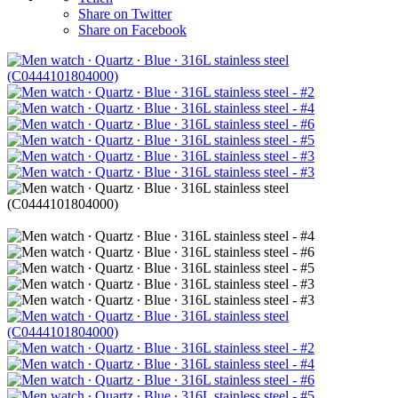
Share on Twitter
Share on Facebook