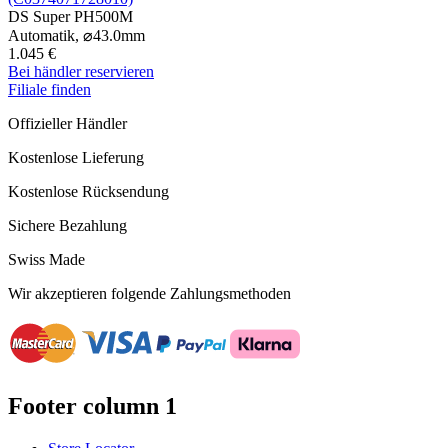
DS Super PH500M
Automatik,
⌀
43.0mm
1.045 €
Bei händler reservieren
Filiale finden
Offizieller Händler
Kostenlose Lieferung
Kostenlose Rücksendung
Sichere Bezahlung
Swiss Made
Wir akzeptieren folgende Zahlungsmethoden
Footer column 1