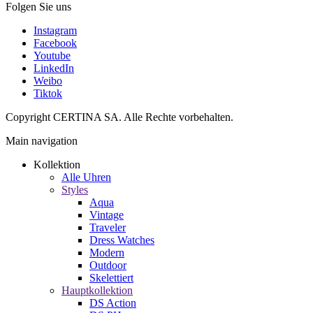
Folgen Sie uns
Instagram
Facebook
Youtube
LinkedIn
Weibo
Tiktok
Copyright CERTINA SA. Alle Rechte vorbehalten.
Main navigation
Kollektion
Alle Uhren
Styles
Aqua
Vintage
Traveler
Dress Watches
Modern
Outdoor
Skelettiert
Hauptkollektion
DS Action