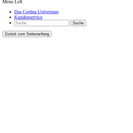
Menu Left
Das Certina Universum
Kundenservice
Suche
Zurück zum Seitenanfang