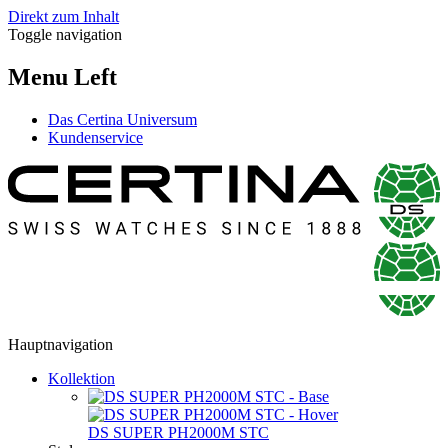
Direkt zum Inhalt
Toggle navigation
Menu Left
Das Certina Universum
Kundenservice
Hauptnavigation
Kollektion
DS SUPER PH2000M STC