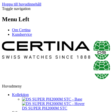
Hoppa till huvudinnehåll
Toggle navigation
Menu Left
Om Certina
Kundservice
Huvudmeny
Kollektion
DS SUPER PH2000M STC