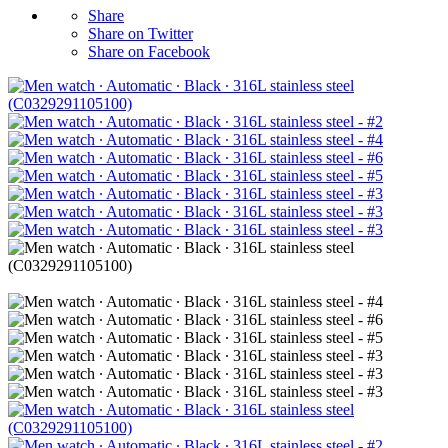
Share
Share on Twitter
Share on Facebook