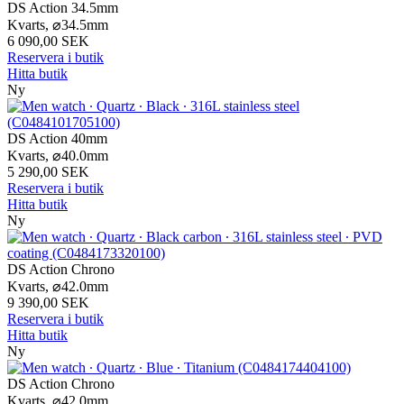
DS Action 34.5mm
Kvarts,
⌀
34.5mm
6 090,00 SEK
Reservera i butik
Hitta butik
Ny
DS Action 40mm
Kvarts,
⌀
40.0mm
5 290,00 SEK
Reservera i butik
Hitta butik
Ny
DS Action Chrono
Kvarts,
⌀
42.0mm
9 390,00 SEK
Reservera i butik
Hitta butik
Ny
DS Action Chrono
Kvarts,
⌀
42.0mm