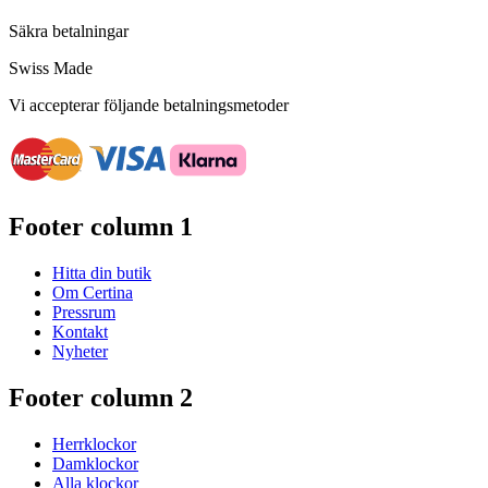
Säkra betalningar
Swiss Made
Vi accepterar följande betalningsmetoder
Footer column 1
Hitta din butik
Om Certina
Pressrum
Kontakt
Nyheter
Footer column 2
Herrklockor
Damklockor
Alla klockor