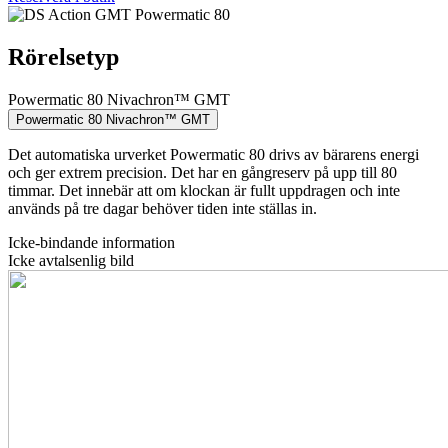
Rörelsetyp
Powermatic 80 Nivachron™ GMT
Powermatic 80 Nivachron™ GMT
Det automatiska urverket Powermatic 80 drivs av bärarens energi
och ger extrem precision. Det har en gångreserv på upp till 80
timmar. Det innebär att om klockan är fullt uppdragen och inte
används på tre dagar behöver tiden inte ställas in.
Icke-bindande information
Icke avtalsenlig bild