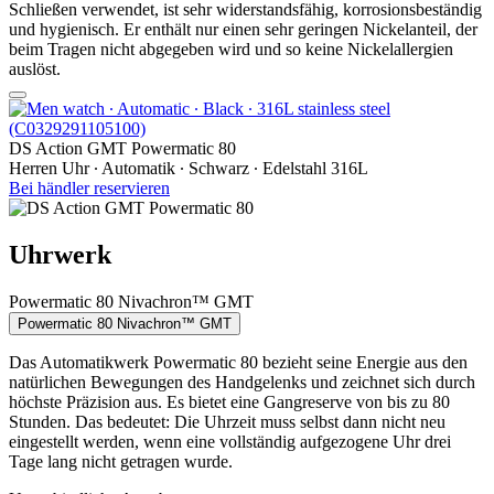
Schließen verwendet, ist sehr widerstandsfähig, korrosionsbeständig
und hygienisch. Er enthält nur einen sehr geringen Nickelanteil, der
beim Tragen nicht abgegeben wird und so keine Nickelallergien
auslöst.
DS Action GMT Powermatic 80
Herren Uhr ∙ Automatik ∙ Schwarz ∙ Edelstahl 316L
Bei händler reservieren
Uhrwerk
Powermatic 80 Nivachron™ GMT
Powermatic 80 Nivachron™ GMT
Das Automatikwerk Powermatic 80 bezieht seine Energie aus den
natürlichen Bewegungen des Handgelenks und zeichnet sich durch
höchste Präzision aus. Es bietet eine Gangreserve von bis zu 80
Stunden. Das bedeutet: Die Uhrzeit muss selbst dann nicht neu
eingestellt werden, wenn eine vollständig aufgezogene Uhr drei
Tage lang nicht getragen wurde.