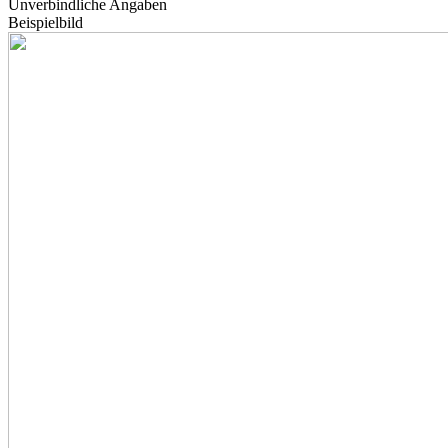
Unverbindliche Angaben
Beispielbild