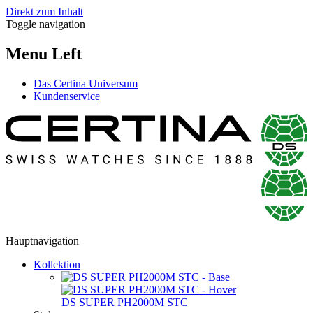
Direkt zum Inhalt
Toggle navigation
Menu Left
Das Certina Universum
Kundenservice
Hauptnavigation
Kollektion
DS SUPER PH2000M STC