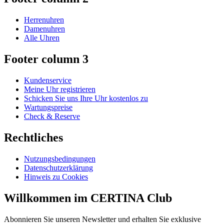
Herrenuhren
Damenuhren
Alle Uhren
Footer column 3
Kundenservice
Meine Uhr registrieren
Schicken Sie uns Ihre Uhr kostenlos zu
Wartungspreise
Check & Reserve
Rechtliches
Nutzungsbedingungen
Datenschutzerklärung
Hinweis zu Cookies
Willkommen im CERTINA Club
Abonnieren Sie unseren Newsletter und erhalten Sie exklusive