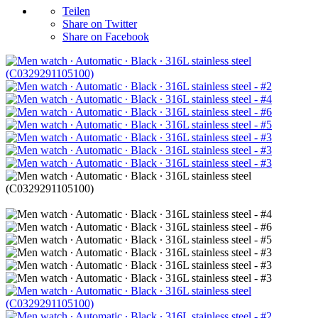
Teilen
Share on Twitter
Share on Facebook