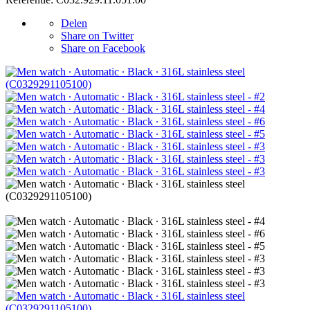
Delen
Share on Twitter
Share on Facebook