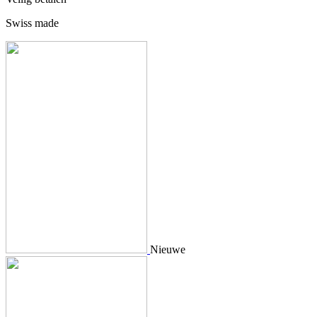
Swiss made
Nieuwe