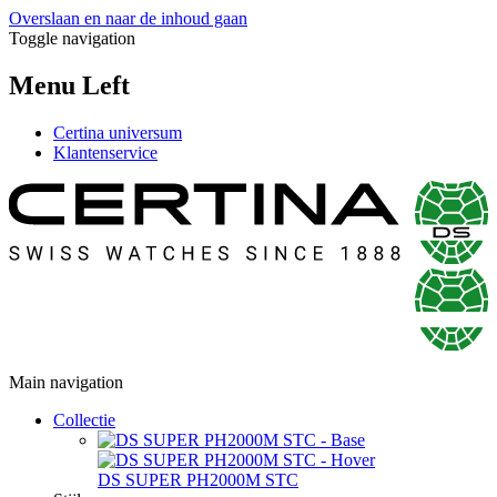
Overslaan en naar de inhoud gaan
Toggle navigation
Menu Left
Certina universum
Klantenservice
Main navigation
Collectie
DS SUPER PH2000M STC