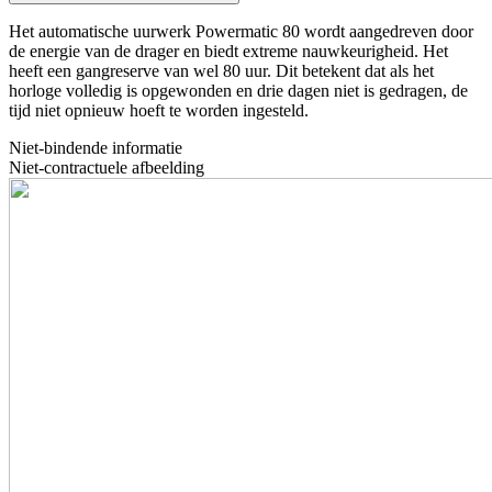
Het automatische uurwerk Powermatic 80 wordt aangedreven door
de energie van de drager en biedt extreme nauwkeurigheid. Het
heeft een gangreserve van wel 80 uur. Dit betekent dat als het
horloge volledig is opgewonden en drie dagen niet is gedragen, de
tijd niet opnieuw hoeft te worden ingesteld.
Niet-bindende informatie
Niet-contractuele afbeelding