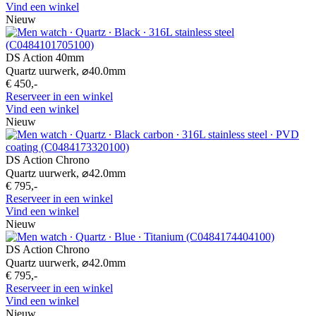
Vind een winkel
Nieuw
DS Action 40mm
Quartz uurwerk,
⌀
40.0mm
€ 450,-
Reserveer in een winkel
Vind een winkel
Nieuw
DS Action Chrono
Quartz uurwerk,
⌀
42.0mm
€ 795,-
Reserveer in een winkel
Vind een winkel
Nieuw
DS Action Chrono
Quartz uurwerk,
⌀
42.0mm
€ 795,-
Reserveer in een winkel
Vind een winkel
Nieuw