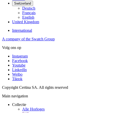
Switzerland
Deutsch
Français
English
United Kingdom
International
A company of the Swatch Group
Volg ons op
Instagram
Facebook
Youtube
LinkedIn
Weibo
Tiktok
Copyright Certina SA. All rights reserved
Main navigation
Collectie
Alle Horloges