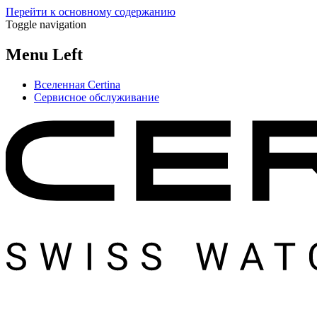
Перейти к основному содержанию
Toggle navigation
Menu Left
Вселенная Certina
Сервисное обслуживание