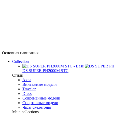
Основная навигация
Collection
DS SUPER PH2000M STC
Стили
Аква
Винтажные модели
Traveler
Dress
Современные модели
Спортивные модели
Часы-скелетоны
Main collections