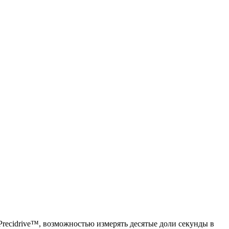
recidrive™, возможностью измерять десятые доли секунды в