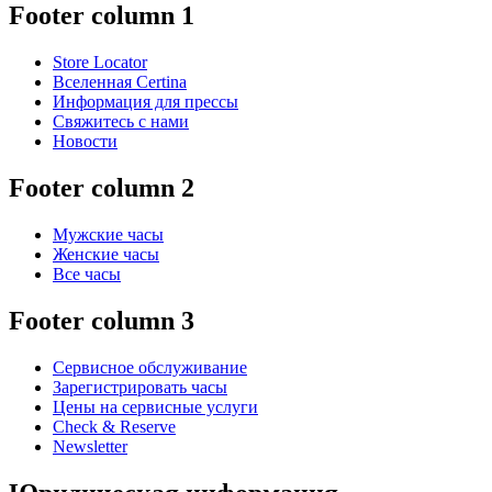
Footer column 1
Store Locator
Вселенная Certina
Информация для прессы
Свяжитесь с нами
Новости
Footer column 2
Мужские часы
Женские часы
Все часы
Footer column 3
Сервисное обслуживание
Зарегистрировать часы
Цены на сервисные услуги
Check & Reserve
Newsletter