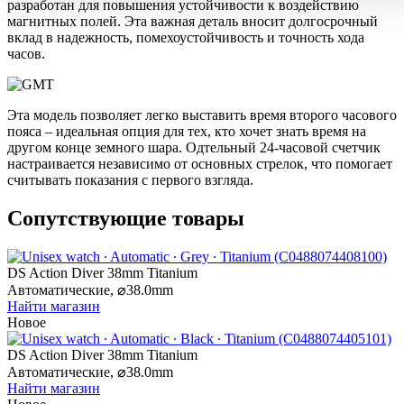
разработан для повышения устойчивости к воздействию
магнитных полей. Эта важная деталь вносит долгосрочный
вклад в надежность, помехоустойчивость и точность хода
часов.
Эта модель позволяет легко выставить время второго часового
пояса – идеальная опция для тех, кто хочет знать время на
другом конце земного шара. Одтельный 24-часовой счетчик
настраивается независимо от основных стрелок, что помогает
считывать показания с первого взгляда.
Сопутствующие товары
DS Action Diver 38mm Titanium
Автоматические,
⌀
38.0mm
Найти магазин
Новое
DS Action Diver 38mm Titanium
Автоматические,
⌀
38.0mm
Найти магазин