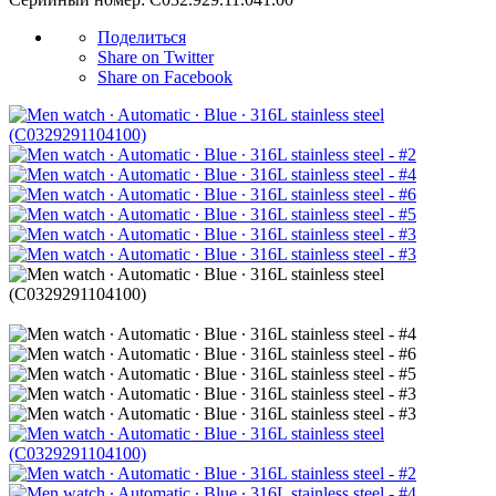
Поделиться
Share on Twitter
Share on Facebook