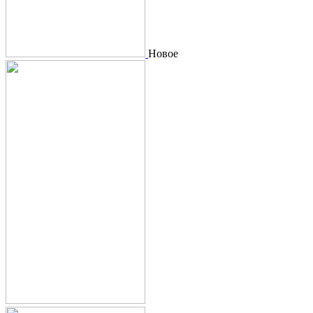
Новое