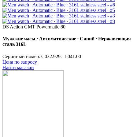
DS Action GMT Powermatic 80
Мужские часы ∙ Автоматические ∙ Синий ∙ Нержавеющая
сталь 316L
Серийный номер: C032.929.11.041.00
Цена по запросу
Найти магазин