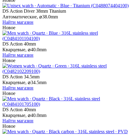
Новое
DS Action Diver 38mm Titanium
Автоматические,
⌀
38.0mm
Найти магазин
Новое
DS Action 40mm
Кварцевые,
⌀
40.0mm
Найти магазин
Новое
DS Action 34.5mm
Кварцевые,
⌀
34.5mm
Найти магазин
Новое
DS Action 40mm
Кварцевые,
⌀
40.0mm
Найти магазин
Новое