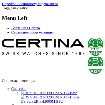
Перейти к основному содержанию
Toggle navigation
Menu Left
Вселенная Certina
Сервисное обслуживание
Основная навигация
Collection
DS SUPER PH2000M STC