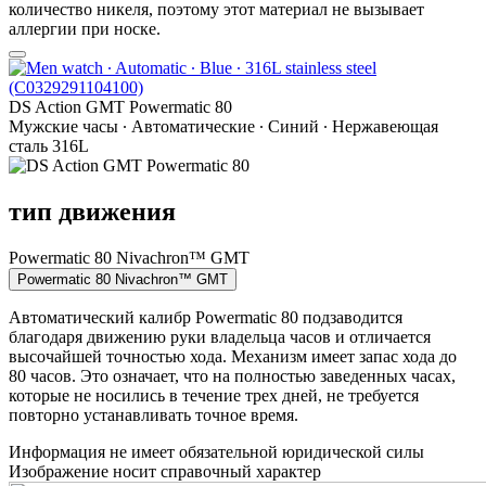
количество никеля, поэтому этот материал не вызывает
аллергии при носке.
DS Action GMT Powermatic 80
Мужские часы ∙ Автоматические ∙ Синий ∙ Нержавеющая
сталь 316L
тип движения
Powermatic 80 Nivachron™ GMT
Powermatic 80 Nivachron™ GMT
Автоматический калибр Powermatic 80 подзаводится
благодаря движению руки владельца часов и отличается
высочайшей точностью хода. Механизм имеет запас хода до
80 часов. Это означает, что на полностью заведенных часах,
которые не носились в течение трех дней, не требуется
повторно устанавливать точное время.
Информация не имеет обязательной юридической силы
Изображение носит справочный характер