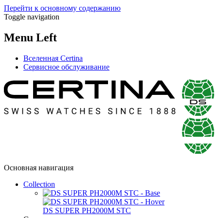
Перейти к основному содержанию
Toggle navigation
Menu Left
Вселенная Certina
Сервисное обслуживание
Основная навигация
Collection
DS SUPER PH2000M STC