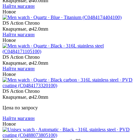
Кварцевые,
⌀
40.0mm
Найти магазин
Новое
DS Action Chrono
Кварцевые,
⌀
42.0mm
Найти магазин
Новое
DS Action Chrono
Кварцевые,
⌀
42.0mm
Найти магазин
Новое
DS Action Chrono
Кварцевые,
⌀
42.0mm
Цена по запросу
Найти магазин
Новое