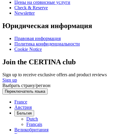
Цены на сервисные услуги
Check & Reserve
Newsletter
Юридическая информация
Правовая информация
Политика конфиденциальности
Cookie Notice
Join the CERTINA club
Sign up to receive exclusive offers and product reviews
Sign up
Выбрать страну/регион
Переключатель языка
France
Австрия
Бельгия
Dutch
Français
Великобритания