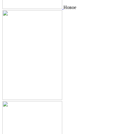
Новое