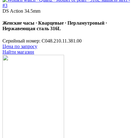
DS Action 34.5mm
Женские часы ∙ Кварцевые ∙ Перламутровый ∙
Нержавеющая сталь 316L
Серийный номер: C048.210.11.381.00
Цена по запросу
Найти магазин