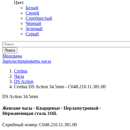
Цвет
Белый
Синий
Серебристый
Черный
Зеленый
Серый
Поиск
Магазины
Зарегистрировать часы
Certina
Часы
DS Action
Certina DS Action 34.5mm - C048.210.11.381.00
DS Action 34.5mm
Женские часы ∙ Кварцевые ∙ Перламутровый ∙
Нержавеющая сталь 316L
Серийный номер: C048.210.11.381.00