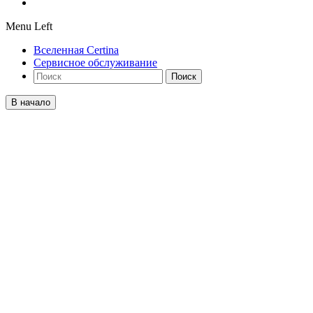
Menu Left
Вселенная Certina
Сервисное обслуживание
Поиск
В начало