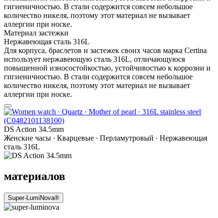
гигиеничностью. В стали содержится совсем небольшое
количество никеля, поэтому этот материал не вызывает
аллергии при носке.
Материал застежки
Нержавеющая сталь 316L
Для корпуса, браслетов и застежек своих часов марка Certina
использует нержавеющую сталь 316L, отличающуюся
повышенной износостойкостью, устойчивостью к коррозии и
гигиеничностью. В стали содержится совсем небольшое
количество никеля, поэтому этот материал не вызывает
аллергии при носке.
DS Action 34.5mm
Женские часы ∙ Кварцевые ∙ Перламутровый ∙ Нержавеющая
сталь 316L
материалов
Super-LumiNova®