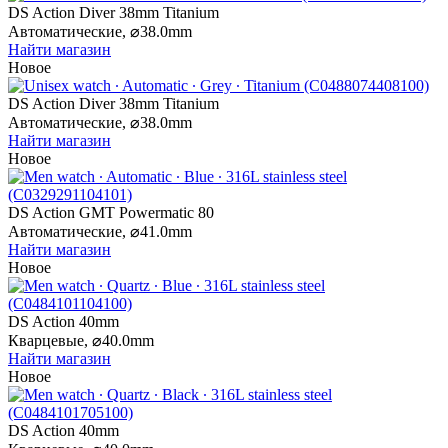
DS Action Diver 38mm Titanium
Автоматические,
⌀
38.0mm
Найти магазин
Новое
DS Action Diver 38mm Titanium
Автоматические,
⌀
38.0mm
Найти магазин
Новое
DS Action GMT Powermatic 80
Автоматические,
⌀
41.0mm
Найти магазин
Новое
DS Action 40mm
Кварцевые,
⌀
40.0mm
Найти магазин
Новое
DS Action 40mm