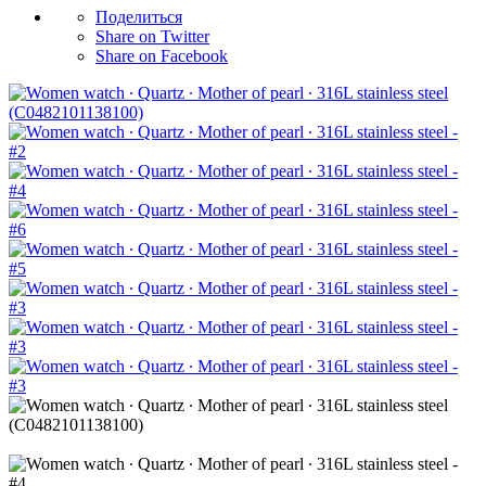
Поделиться
Share on Twitter
Share on Facebook