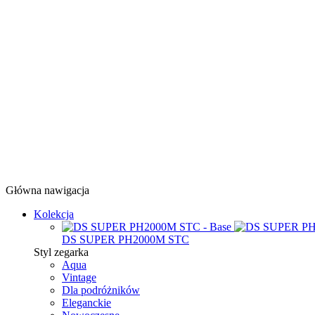
Główna nawigacja
Kolekcja
DS SUPER PH2000M STC
Styl zegarka
Aqua
Vintage
Dla podróżników
Eleganckie