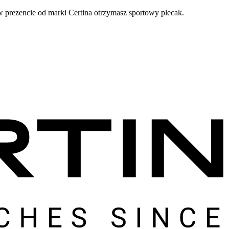
prezencie od marki Certina otrzymasz sportowy plecak.