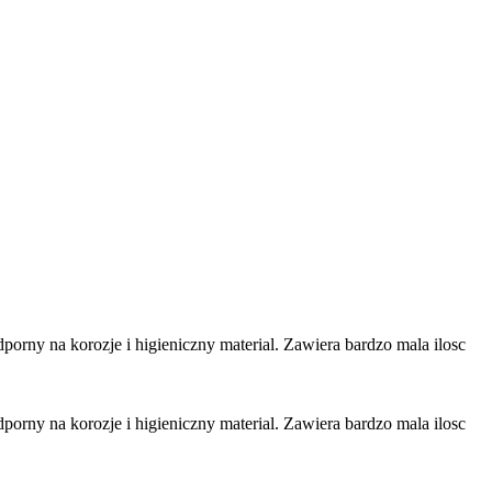
porny na korozje i higieniczny material. Zawiera bardzo mala ilosc
porny na korozje i higieniczny material. Zawiera bardzo mala ilosc