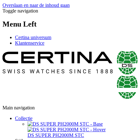
Overslaan en naar de inhoud gaan
Toggle navigation
Menu Left
Certina universum
Klantenservice
Main navigation
Collectie
DS SUPER PH2000M STC