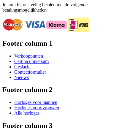
Je kunt bij ons veilig betalen met de volgende
betalingsmogelijkheden
Footer column 1
Verkooppunten
Certina universum
Geslacht
Contactformulier
Nieuws
Footer column 2
Horloges voor mannen
Horloges voor vrouwen
Alle horloges
Footer column 3