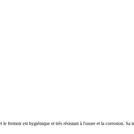
 le fermoir est hygiénique et très résistant à l'usure et la corrosion. Sa t