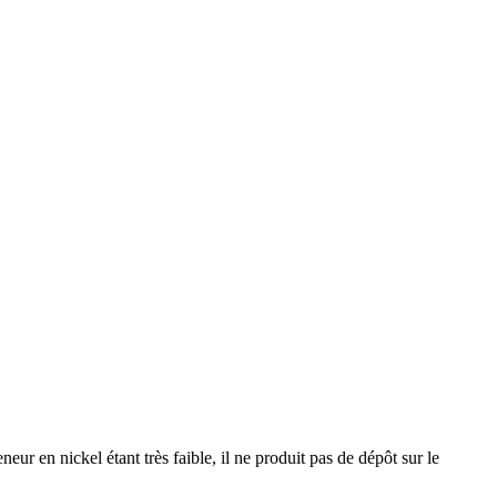
eneur en nickel étant très faible, il ne produit pas de dépôt sur le