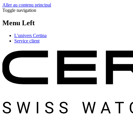
Aller au contenu principal
Toggle navigation
Menu Left
L'univers Certina
Service client