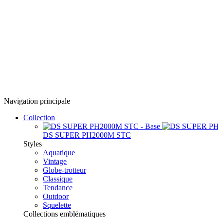
Navigation principale
Collection
DS SUPER PH2000M STC
Styles
Aquatique
Vintage
Globe-trotteur
Classique
Tendance
Outdoor
Squelette
Collections emblématiques