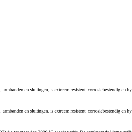
, armbanden en sluitingen, is extreem resistent, corrosiebestendig en hy
, armbanden en sluitingen, is extreem resistent, corrosiebestendig en hy