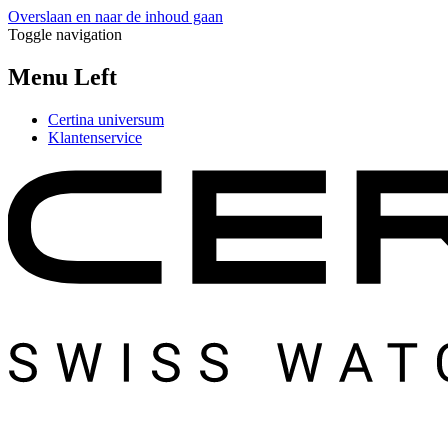
Overslaan en naar de inhoud gaan
Toggle navigation
Menu Left
Certina universum
Klantenservice