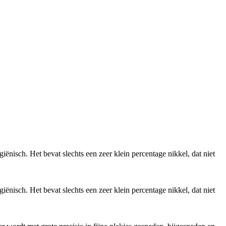
giënisch. Het bevat slechts een zeer klein percentage nikkel, dat niet
giënisch. Het bevat slechts een zeer klein percentage nikkel, dat niet