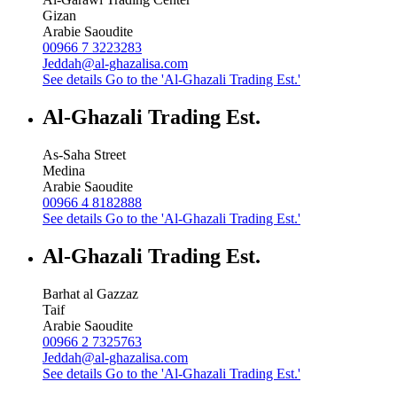
Gizan
Arabie Saoudite
00966 7 3223283
Jeddah@al-ghazalisa.com
See details
Go to the 'Al-Ghazali Trading Est.'
Al-Ghazali Trading Est.
As-Saha Street
Medina
Arabie Saoudite
00966 4 8182888
See details
Go to the 'Al-Ghazali Trading Est.'
Al-Ghazali Trading Est.
Barhat al Gazzaz
Taif
Arabie Saoudite
00966 2 7325763
Jeddah@al-ghazalisa.com
See details
Go to the 'Al-Ghazali Trading Est.'