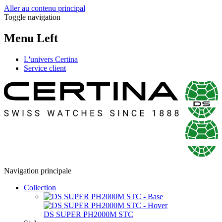
Aller au contenu principal
Toggle navigation
Menu Left
L'univers Certina
Service client
Navigation principale
Collection
DS SUPER PH2000M STC