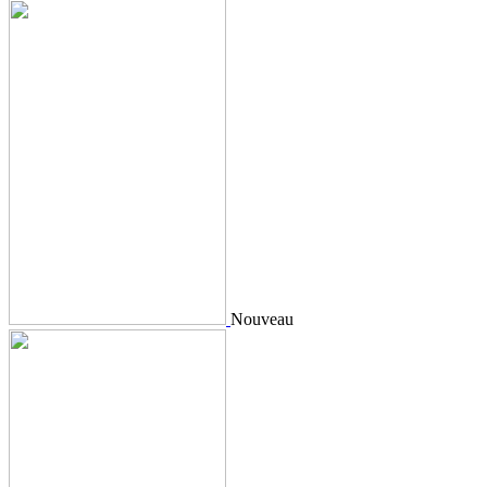
Nouveau