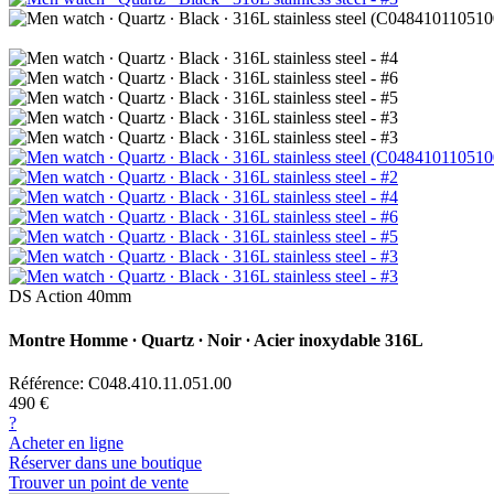
DS Action 40mm
Montre Homme ∙ Quartz ∙ Noir ∙ Acier inoxydable 316L
Référence: C048.410.11.051.00
490 €
?
Acheter en ligne
Réserver dans une boutique
Trouver un point de vente