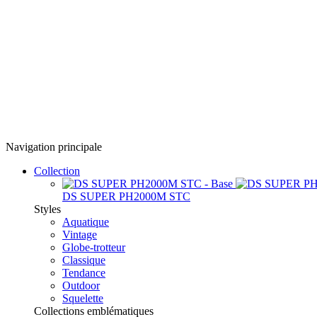
Navigation principale
Collection
DS SUPER PH2000M STC
Styles
Aquatique
Vintage
Globe-trotteur
Classique
Tendance
Outdoor
Squelette
Collections emblématiques