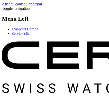
Aller au contenu principal
Toggle navigation
Menu Left
L'univers Certina
Service client