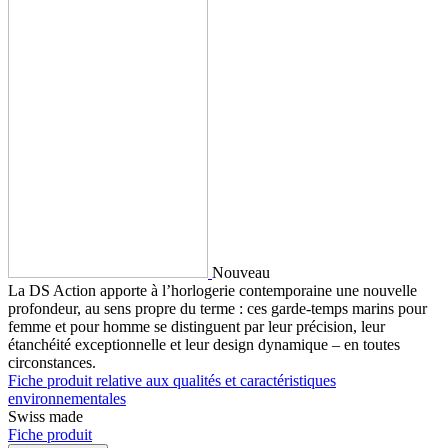
Nouveau
La DS Action apporte à l’horlogerie contemporaine une nouvelle
profondeur, au sens propre du terme : ces garde-temps marins pour
femme et pour homme se distinguent par leur précision, leur
étanchéité exceptionnelle et leur design dynamique – en toutes
circonstances.
Fiche produit relative aux qualités et caractéristiques
environnementales
Swiss made
Fiche produit