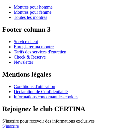
Montres pour homme
Montres pour femme
Toutes les montres
Footer column 3
Service client
Enregistrer ma montre
Tarifs des services d'entretien
Check & Reserve
Newsletter
Mentions légales
Conditions d'utilisation
Déclaration de Confidentialité
Informations concernant les cookies
Rejoignez le club CERTINA
S'inscrire pour recevoir des informations exclusives
S'inscrire