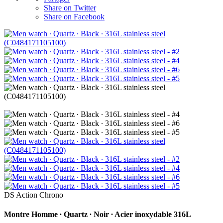
Share on Twitter
Share on Facebook
DS Action Chrono
Montre Homme ∙ Quartz ∙ Noir ∙ Acier inoxydable 316L