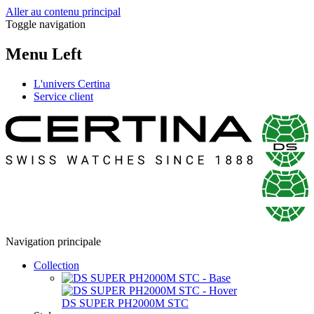
Aller au contenu principal
Toggle navigation
Menu Left
L'univers Certina
Service client
Navigation principale
Collection
DS SUPER PH2000M STC