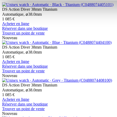
DS Action Diver 38mm Titanium
Automatique,
⌀
38.0mm
1 085 €
Acheter en ligne
Réserver dans une boutique
Trouver un point de vente
Nouveau
DS Action Diver 38mm Titanium
Automatique,
⌀
38.0mm
1 085 €
Acheter en ligne
Réserver dans une boutique
Trouver un point de vente
Nouveau
DS Action Diver 38mm Titanium
Automatique,
⌀
38.0mm
1 085 €
Acheter en ligne
Réserver dans une boutique
Trouver un point de vente
Nouveau