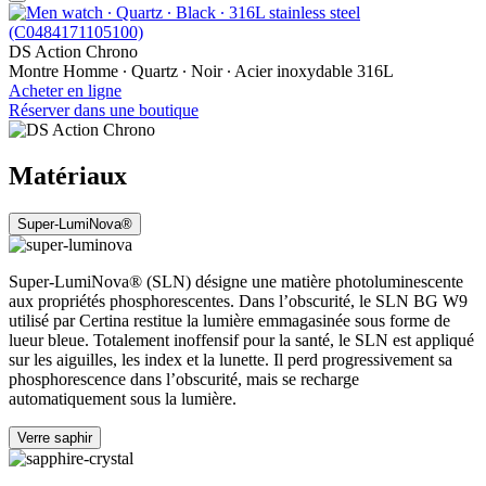
DS Action Chrono
Montre Homme ∙ Quartz ∙ Noir ∙ Acier inoxydable 316L
Acheter en ligne
Réserver dans une boutique
Matériaux
Super-LumiNova®
Super-LumiNova® (SLN) désigne une matière photoluminescente
aux propriétés phosphorescentes. Dans l’obscurité, le SLN BG W9
utilisé par Certina restitue la lumière emmagasinée sous forme de
lueur bleue. Totalement inoffensif pour la santé, le SLN est appliqué
sur les aiguilles, les index et la lunette. Il perd progressivement sa
phosphorescence dans l’obscurité, mais se recharge
automatiquement sous la lumière.
Verre saphir