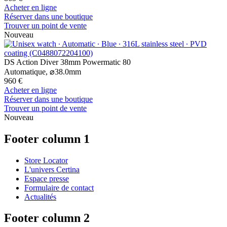
Acheter en ligne
Réserver dans une boutique
Trouver un point de vente
Nouveau
DS Action Diver 38mm Powermatic 80
Automatique,
⌀
38.0mm
960 €
Acheter en ligne
Réserver dans une boutique
Trouver un point de vente
Nouveau
Footer column 1
Store Locator
L'univers Certina
Espace presse
Formulaire de contact
Actualités
Footer column 2