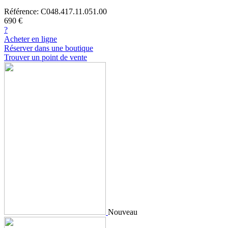
Référence: C048.417.11.051.00
690 €
?
Acheter en ligne
Réserver dans une boutique
Trouver un point de vente
Nouveau