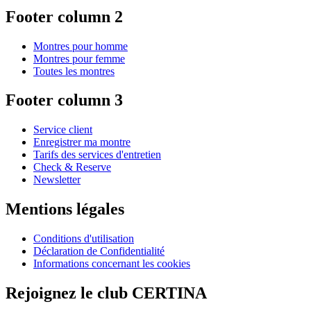
Footer column 2
Montres pour homme
Montres pour femme
Toutes les montres
Footer column 3
Service client
Enregistrer ma montre
Tarifs des services d'entretien
Check & Reserve
Newsletter
Mentions légales
Conditions d'utilisation
Déclaration de Confidentialité
Informations concernant les cookies
Rejoignez le club CERTINA