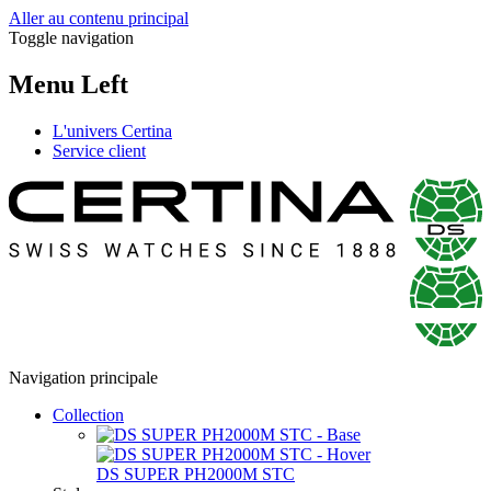
Aller au contenu principal
Toggle navigation
Menu Left
L'univers Certina
Service client
Navigation principale
Collection
DS SUPER PH2000M STC