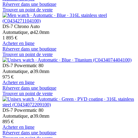
Réserver dans une boutique
Trouver un point de vente
DS-7 Chrono Auto
Automatique,
⌀
42.0mm
1 895 €
Acheter en ligne
Réserver dans une boutique
Trouver un point de vente
DS-7 Powermatic 80
Automatique,
⌀
39.0mm
975 €
Acheter en ligne
Réserver dans une boutique
Trouver un point de vente
DS-7 Powermatic 80
Automatique,
⌀
39.0mm
895 €
Acheter en ligne
Réserver dans une boutique