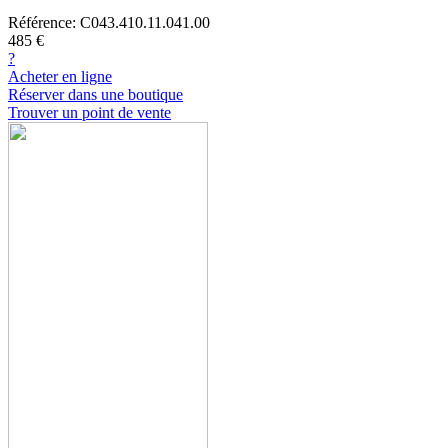
Référence: C043.410.11.041.00
485 €
?
Acheter en ligne
Réserver dans une boutique
Trouver un point de vente