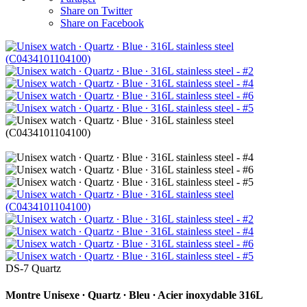
Share on Twitter
Share on Facebook
DS-7 Quartz
Montre Unisexe ∙ Quartz ∙ Bleu ∙ Acier inoxydable 316L