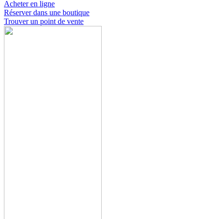
Acheter en ligne
Réserver dans une boutique
Trouver un point de vente