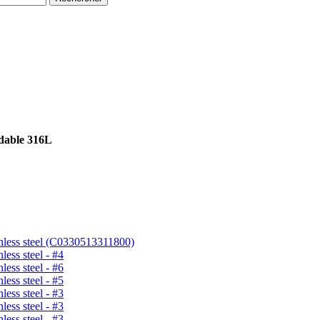
dable 316L