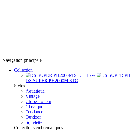
Navigation principale
Collection
DS SUPER PH2000M STC
Styles
Aquatique
Vintage
Globe-trotteur
Classique
Tendance
Outdoor
Squelette
Collections emblématiques