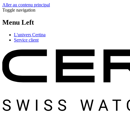
Aller au contenu principal
Toggle navigation
Menu Left
L'univers Certina
Service client