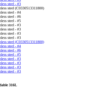
dable 316L