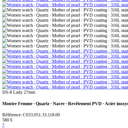
DS-8 Lady 27mm
Montre Femme ∙ Quartz ∙ Nacre ∙ Revêtement PVD ∙ Acier inoxy
Référence: C033.051.33.118.00
580 €
?