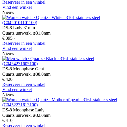
Reserveer in een winkel
Vind een winkel
Nieuw
DS-8 Lady 31mm
Quartz uurwerk,
⌀
31.0mm
€ 395,-
Reserveer in een winkel
Vind een winkel
Nieuw
DS-8 Moonphase Gent
Quartz uurwerk,
⌀
38.0mm
€ 420,-
Reserveer in een winkel
Vind een winkel
Nieuw
DS-8 Moonphase Lady
Quartz uurwerk,
⌀
32.0mm
€ 410,-
Reserveer in een winkel