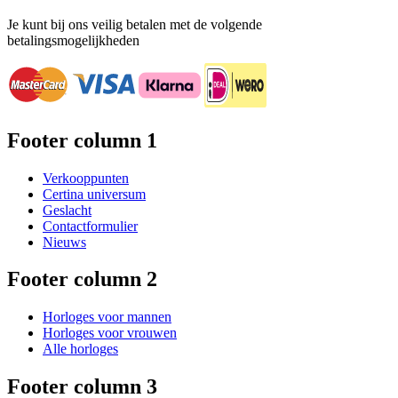
Je kunt bij ons veilig betalen met de volgende
betalingsmogelijkheden
Footer column 1
Verkooppunten
Certina universum
Geslacht
Contactformulier
Nieuws
Footer column 2
Horloges voor mannen
Horloges voor vrouwen
Alle horloges
Footer column 3