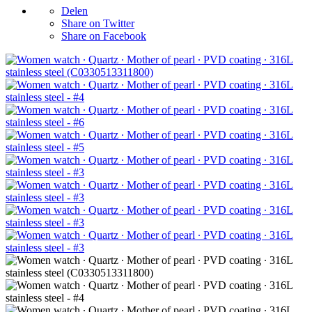
Delen
Share on Twitter
Share on Facebook