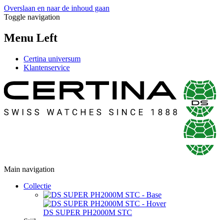
Overslaan en naar de inhoud gaan
Toggle navigation
Menu Left
Certina universum
Klantenservice
Main navigation
Collectie
DS SUPER PH2000M STC