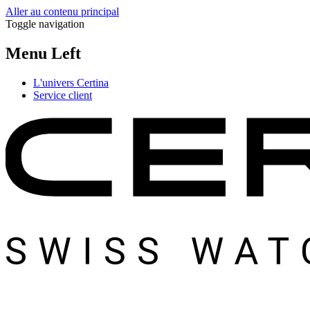
Aller au contenu principal
Toggle navigation
Menu Left
L'univers Certina
Service client