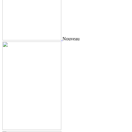
Nouveau