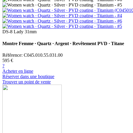
DS-8 Lady 31mm
Montre Femme ∙ Quartz ∙ Argent ∙ Revêtement PVD ∙ Titane
Référence: C045.010.55.031.00
595 €
?
Acheter en ligne
Réserver dans une boutique
Trouver un point de vente