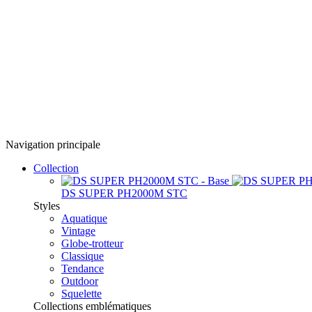
Navigation principale
Collection
DS SUPER PH2000M STC
Styles
Aquatique
Vintage
Globe-trotteur
Classique
Tendance
Outdoor
Squelette
Collections emblématiques