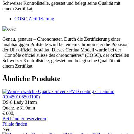
Schweizer Kontrollstelle, getestet und belegt seine Qualität mit
einem Zertifikat.
COSC Zertifizierung
Genau, genauer – Chronometer. Durch die Zertifizierung einer
unabhängigen Prüfstelle wird bei einem Chronometer die Präzision
der Uhr offiziell bestätigt. Dieses Certina Modell wurde bei der
„Contrôle officiel suisse des chronomètres“ (COSC), der offiziellen
Schweizer Kontrollstelle, getestet und belegt seine Qualität mit
einem Zertifikat.
Ähnliche Produkte
DS-8 Lady 31mm
Quarz,
⌀
31.0mm
€ 600,-
Bei händler reservieren
Filiale finden
Neu