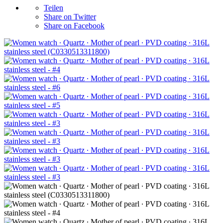
Teilen
Share on Twitter
Share on Facebook