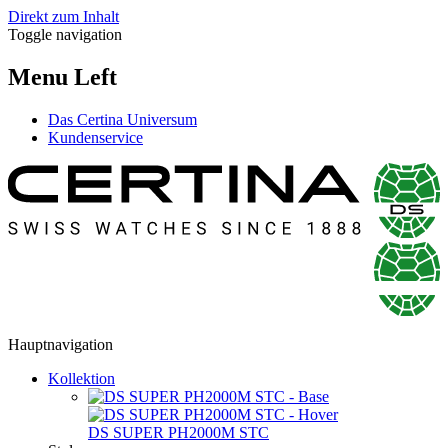
Direkt zum Inhalt
Toggle navigation
Menu Left
Das Certina Universum
Kundenservice
Hauptnavigation
Kollektion
DS SUPER PH2000M STC