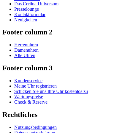
Das Certina Universum
Presselounge
Kontaktformular
Neuigkeiten
Footer column 2
Herrenuhren
Damenuhren
Alle Uhren
Footer column 3
Kundenservice
Meine Uhr registrieren
Schicken Sie uns Ihre Uhr kostenlos zu
Wartungspreise
Check & Reserve
Rechtliches
Nutzungsbedingungen
Datenschutzerklärung