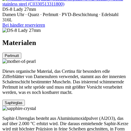
DS-8 Lady 27mm
Damen Uhr ∙ Quarz ∙ Perlmutt ∙ PVD-Beschichtung ∙ Edelstahl
316L
Bei händler reservieren
Materialen
Perlmutt
Dieses organische Material, das Certina für besonders edle
Zifferblätter von Damenuhren verwendet, stammt aus der innersten
Schalenschicht bestimmter Muscheln. Das irisierend schimmernde
Perlmutt ist sehr spröde und muss mit größter Vorsicht verarbeitet
werden, was es noch kostbarer macht.
Saphirglas
Saphir-Uhrenglas besteht aus Aluminiumoxidpulver (Al2O3), das
auf über 2.000 °C erhitzt wird. Die daraus entstehende Saphir-Kerze
wird mit höchster Präzision in feine Scheiben geschnitten, in Form