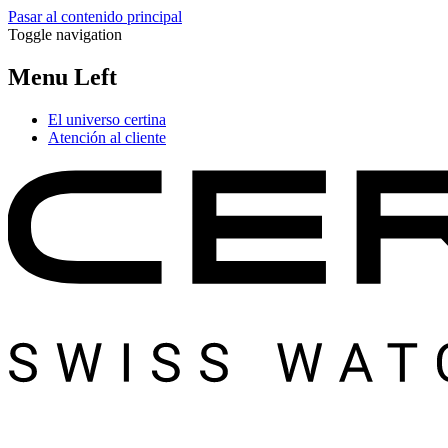
Pasar al contenido principal
Toggle navigation
Menu Left
El universo certina
Atención al cliente