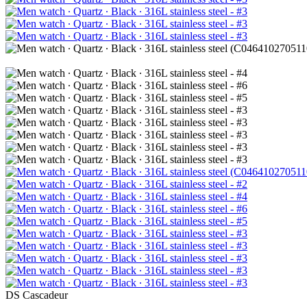
DS Cascadeur