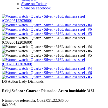
Share on Twitter
Share on Facebook
DS Action Lady Diamonds
Reloj Señora ∙ Cuarzo ∙ Plateado ∙ Acero inoxidable 316L
Número de referencia: C032.051.22.036.00
640,00 €