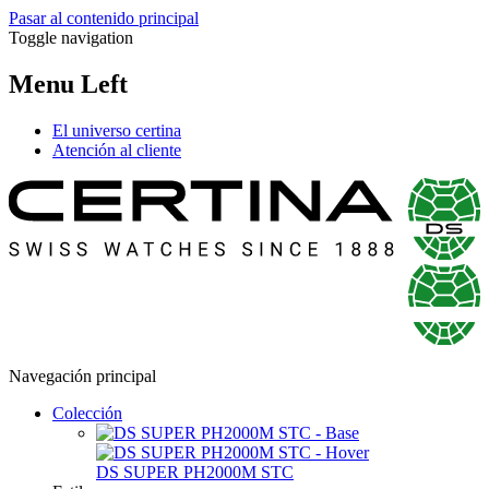
Pasar al contenido principal
Toggle navigation
Menu Left
El universo certina
Atención al cliente
Navegación principal
Colección
DS SUPER PH2000M STC