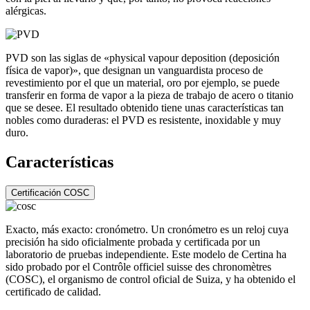
alérgicas.
PVD son las siglas de «physical vapour deposition (deposición
física de vapor)», que designan un vanguardista proceso de
revestimiento por el que un material, oro por ejemplo, se puede
transferir en forma de vapor a la pieza de trabajo de acero o titanio
que se desee. El resultado obtenido tiene unas características tan
nobles como duraderas: el PVD es resistente, inoxidable y muy
duro.
Características
Certificación COSC
Exacto, más exacto: cronómetro. Un cronómetro es un reloj cuya
precisión ha sido oficialmente probada y certificada por un
laboratorio de pruebas independiente. Este modelo de Certina ha
sido probado por el Contrôle officiel suisse des chronomètres
(COSC), el organismo de control oficial de Suiza, y ha obtenido el
certificado de calidad.