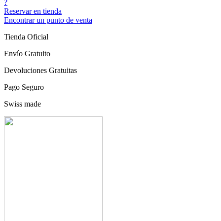
?
Reservar en tienda
Encontrar un punto de venta
Tienda Oficial
Envío Gratuito
Devoluciones Gratuitas
Pago Seguro
Swiss made