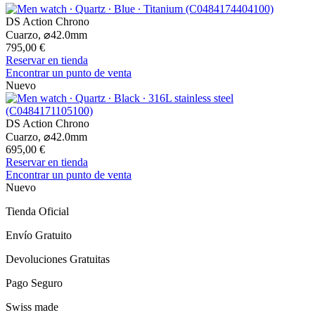
DS Action Chrono
Cuarzo,
⌀
42.0mm
795,00 €
Reservar en tienda
Encontrar un punto de venta
Nuevo
DS Action Chrono
Cuarzo,
⌀
42.0mm
695,00 €
Reservar en tienda
Encontrar un punto de venta
Nuevo
Tienda Oficial
Envío Gratuito
Devoluciones Gratuitas
Pago Seguro
Swiss made