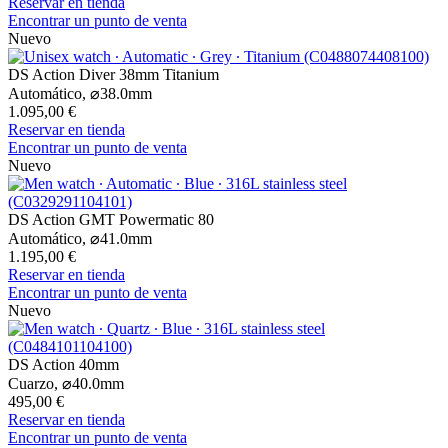
Reservar en tienda
Encontrar un punto de venta
Nuevo
DS Action Diver 38mm Titanium
Automático,
⌀
38.0mm
1.095,00 €
Reservar en tienda
Encontrar un punto de venta
Nuevo
DS Action GMT Powermatic 80
Automático,
⌀
41.0mm
1.195,00 €
Reservar en tienda
Encontrar un punto de venta
Nuevo
DS Action 40mm
Cuarzo,
⌀
40.0mm
495,00 €
Reservar en tienda
Encontrar un punto de venta