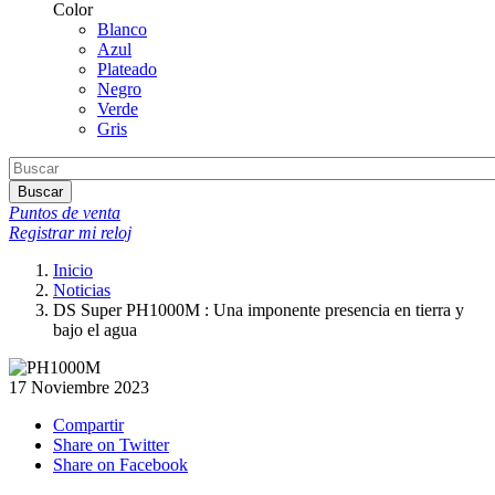
Color
Blanco
Azul
Plateado
Negro
Verde
Gris
Buscar
Puntos de venta
Registrar mi reloj
Inicio
Noticias
DS Super PH1000M : Una imponente presencia en tierra y
bajo el agua
17 Noviembre 2023
Compartir
Share on Twitter
Share on Facebook