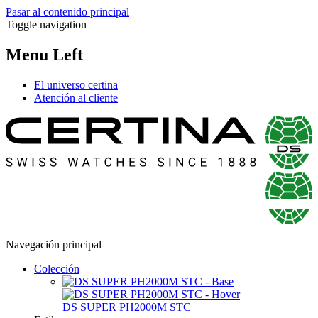
Pasar al contenido principal
Toggle navigation
Menu Left
El universo certina
Atención al cliente
Navegación principal
Colección
DS SUPER PH2000M STC