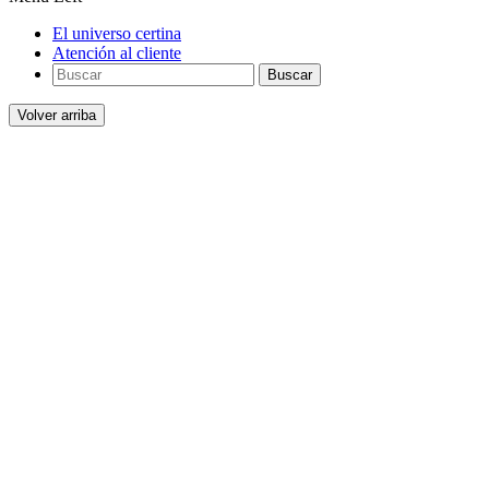
El universo certina
Atención al cliente
Buscar
Volver arriba