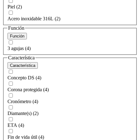
Piel (2)
Acero inoxidable 316L (2)
Función
Función
3 agujas (4)
Característica
Característica
Concepto DS (4)
Corona protegida (4)
Cronómetro (4)
Diamante(s) (2)
ETA (4)
Fin de vida útil (4)