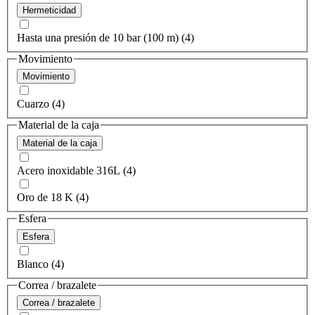
Hermeticidad
Hasta una presión de 10 bar (100 m) (4)
Movimiento
Movimiento
Cuarzo (4)
Material de la caja
Material de la caja
Acero inoxidable 316L (4)
Oro de 18 K (4)
Esfera
Esfera
Blanco (4)
Correa / brazalete
Correa / brazalete