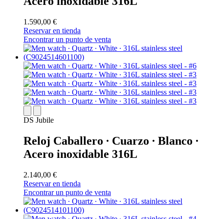
Acero inoxidable 316L
1.590,00 €
Reservar en tienda
Encontrar un punto de venta
DS Jubile
Reloj Caballero ∙ Cuarzo ∙ Blanco ∙
Acero inoxidable 316L
2.140,00 €
Reservar en tienda
Encontrar un punto de venta