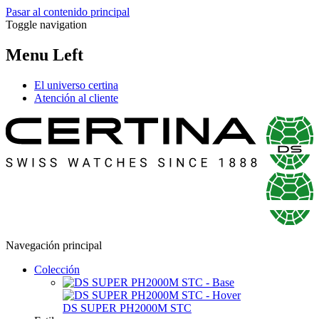
Pasar al contenido principal
Toggle navigation
Menu Left
El universo certina
Atención al cliente
Navegación principal
Colección
DS SUPER PH2000M STC