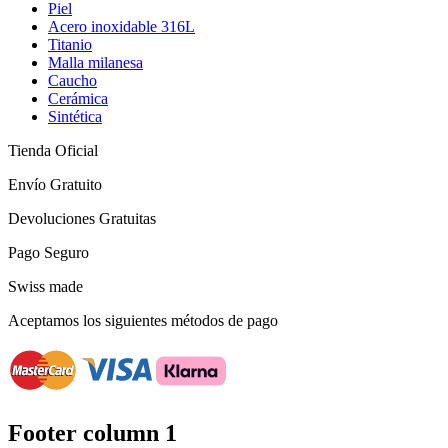
Piel
Acero inoxidable 316L
Titanio
Malla milanesa
Caucho
Cerámica
Sintética
Tienda Oficial
Envío Gratuito
Devoluciones Gratuitas
Pago Seguro
Swiss made
Aceptamos los siguientes métodos de pago
Footer column 1