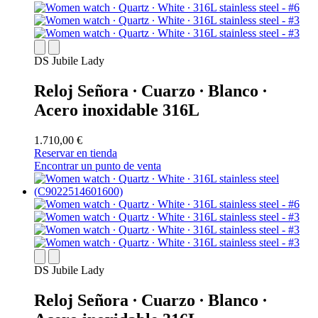
DS Jubile Lady
Reloj Señora ∙ Cuarzo ∙ Blanco ∙
Acero inoxidable 316L
1.710,00 €
Reservar en tienda
Encontrar un punto de venta
DS Jubile Lady
Reloj Señora ∙ Cuarzo ∙ Blanco ∙