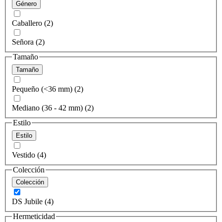
Género
Caballero (2)
Señora (2)
Tamaño
Tamaño
Pequeño (<36 mm) (2)
Mediano (36 - 42 mm) (2)
Estilo
Estilo
Vestido (4)
Colección
Colección
DS Jubile (4)
Hermeticidad