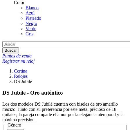
Color
Blanco
Azul
Plateado
Negro
Verde
Gris
Buscar
Puntos de venta
Registrar mi reloj
Certina
Relojes
DS Jubile
DS Jubile - Oro auténtico
Los dos modelos DS Jubilé cuentan con biseles de oro amarillo
macizo. Junto con su preferencia por este metal precioso de 18
quilates, la pareja comparte el amor por la elegancia atemporal y la
máxima precisión.
Género