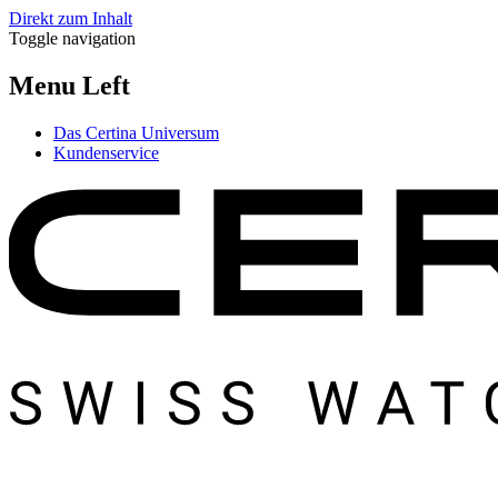
Direkt zum Inhalt
Toggle navigation
Menu Left
Das Certina Universum
Kundenservice