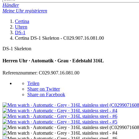
Händler
Meine Uhr registrieren
Certina
Uhren
DS-1
Certina DS-1 Skeleton - C029.907.16.081.00
DS-1 Skeleton
Herren Uhr ∙ Automatik ∙ Grau ∙ Edelstahl 316L
Referenznummer: C029.907.16.081.00
Teilen
Share on Twitter
Share on Facebook